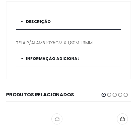
DESCRIÇÃO
TELA P/ALAMB 10X5CM X 1,80M 1,9MM
INFORMAÇÃO ADICIONAL
PRODUTOS RELACIONADOS