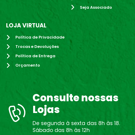
Seja Associado
LOJA VIRTUAL
Política de Privacidade
Trocas e Devoluções
Política de Entrega
Orçamento
Consulte nossas
Lojas
De segunda à sexta das 8h às 18.
Sábado das 8h às 12h