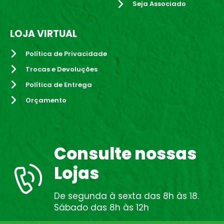
Seja Associado
LOJA VIRTUAL
Política de Privacidade
Trocas e Devoluções
Política de Entrega
Orçamento
Consulte nossas
Lojas
De segunda à sexta das 8h às 18.
Sábado das 8h às 12h