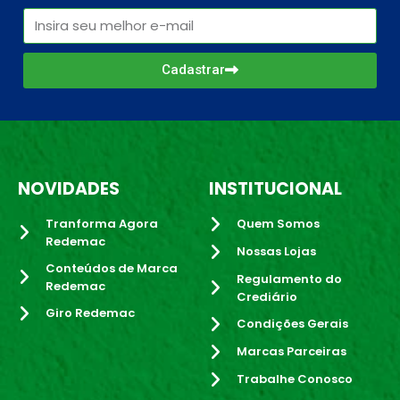
Cadastrar
NOVIDADES
INSTITUCIONAL
Tranforma Agora
Quem Somos
Redemac
Nossas Lojas
Conteúdos de Marca
Regulamento do
Redemac
Crediário
Giro Redemac
Condições Gerais
Marcas Parceiras
Trabalhe Conosco