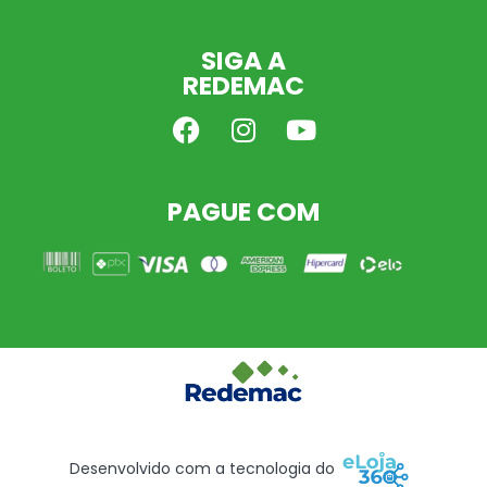
SIGA A
REDEMAC
PAGUE COM
Desenvolvido com a tecnologia do