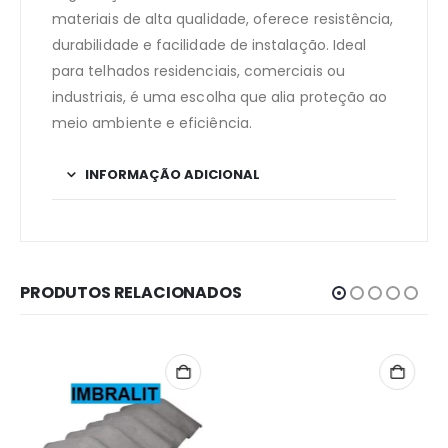
materiais de alta qualidade, oferece resistência,
durabilidade e facilidade de instalação. Ideal
para telhados residenciais, comerciais ou
industriais, é uma escolha que alia proteção ao
meio ambiente e eficiência.
INFORMAÇÃO ADICIONAL
PRODUTOS RELACIONADOS