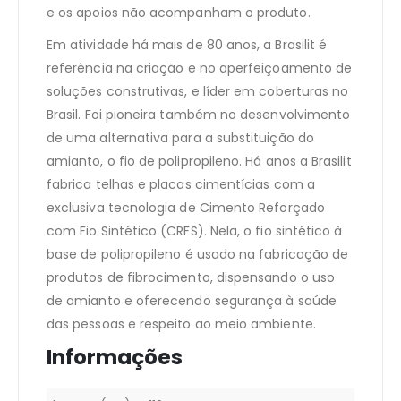
e os apoios não acompanham o produto.
Em atividade há mais de 80 anos, a Brasilit é
referência na criação e no aperfeiçoamento de
soluções construtivas, e líder em coberturas no
Brasil. Foi pioneira também no desenvolvimento
de uma alternativa para a substituição do
amianto, o fio de polipropileno. Há anos a Brasilit
fabrica telhas e placas cimentícias com a
exclusiva tecnologia de Cimento Reforçado
com Fio Sintético (CRFS). Nela, o fio sintético à
base de polipropileno é usado na fabricação de
produtos de fibrocimento, dispensando o uso
de amianto e oferecendo segurança à saúde
das pessoas e respeito ao meio ambiente.
Informações