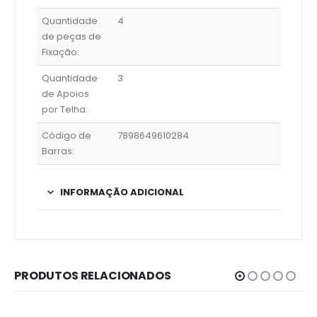
Quantidade
4
de peças de
Fixação:
Quantidade
3
de Apoios
por Telha:
Código de
7898649610284
Barras:
INFORMAÇÃO ADICIONAL
PRODUTOS RELACIONADOS