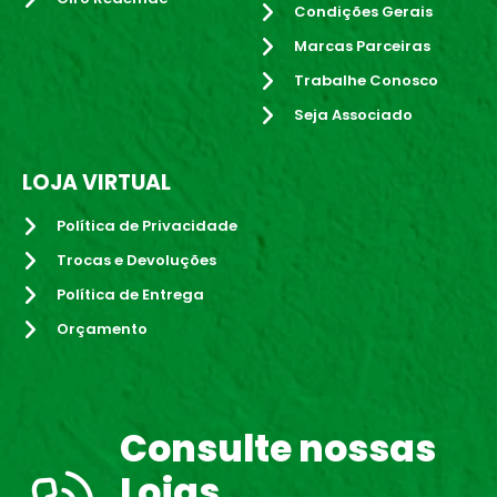
Condições Gerais
Marcas Parceiras
Trabalhe Conosco
Seja Associado
LOJA VIRTUAL
Política de Privacidade
Trocas e Devoluções
Política de Entrega
Orçamento
Consulte nossas
Lojas