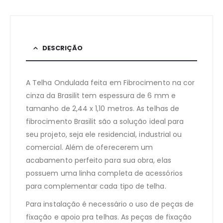
DESCRIÇÃO
A Telha Ondulada feita em Fibrocimento na cor
cinza da Brasilit tem espessura de 6 mm e
tamanho de 2,44 x 1,10 metros. As telhas de
fibrocimento Brasilit são a solução ideal para
seu projeto, seja ele residencial, industrial ou
comercial. Além de oferecerem um
acabamento perfeito para sua obra, elas
possuem uma linha completa de acessórios
para complementar cada tipo de telha.
Para instalação é necessário o uso de peças de
fixação e apoio pra telhas. As peças de fixação