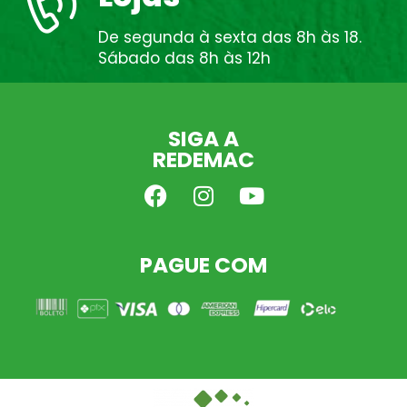
De segunda à sexta das 8h às 18.
Sábado das 8h às 12h
SIGA A
REDEMAC
PAGUE COM