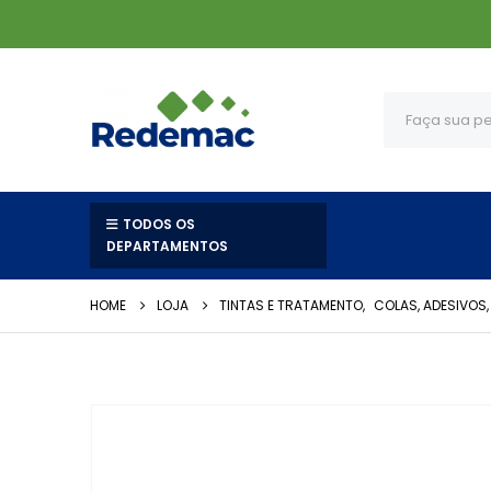
TODOS OS
DEPARTAMENTOS
HOME
LOJA
TINTAS E TRATAMENTO
,
COLAS, ADESIVOS,