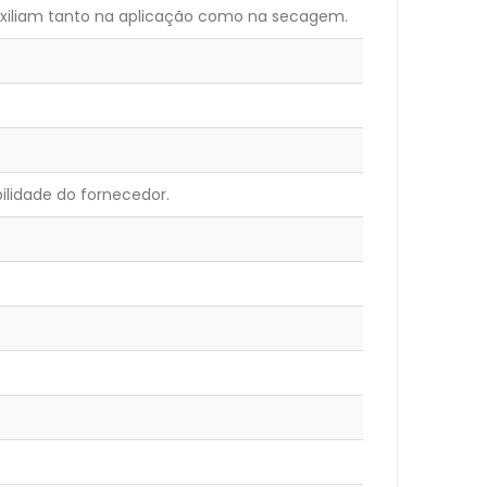
Auxiliam tanto na aplicação como na secagem.
lidade do fornecedor.