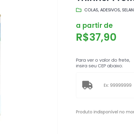
COLAS, ADESIVOS, SELAN
a partir de
R$
37,90
Para ver o valor do frete,
insira seu CEP abaixo:
Produto indisponível no m