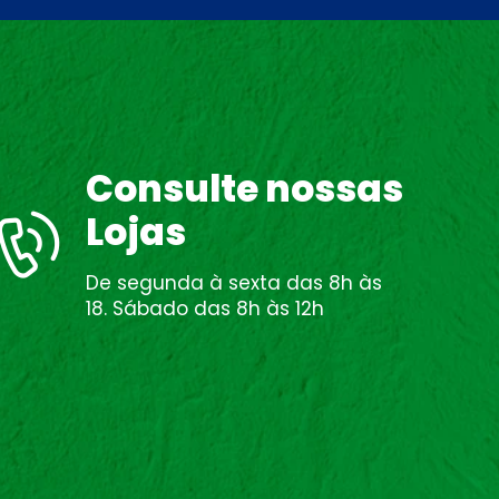
Consulte nossas
Lojas
De segunda à sexta das 8h às
18. Sábado das 8h às 12h