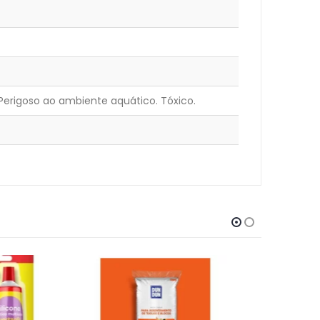
 Perigoso ao ambiente aquático. Tóxico.