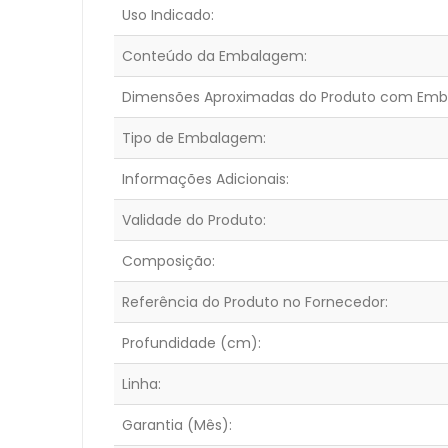
Uso Indicado:
Conteúdo da Embalagem:
Dimensões Aproximadas do Produto com Emb
Tipo de Embalagem:
Informações Adicionais:
Validade do Produto:
Composição:
Referência do Produto no Fornecedor:
Profundidade (cm):
Linha:
Garantia (Mês):