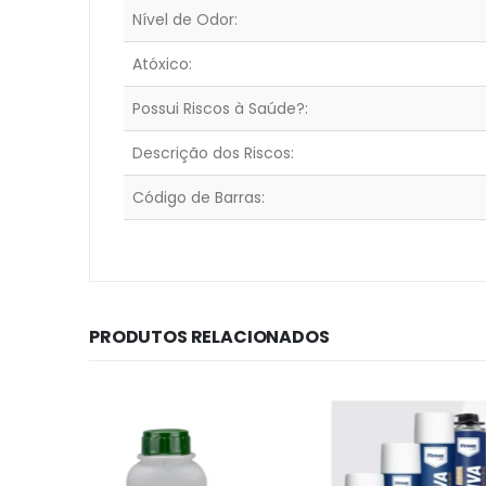
Nível de Odor:
Atóxico:
Possui Riscos à Saúde?:
Descrição dos Riscos:
Código de Barras:
PRODUTOS RELACIONADOS