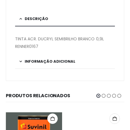
DESCRIÇÃO
TINTA ACR. DUCRYL SEMIBRILHO BRANCO 0,9L
RENNER0167
INFORMAÇÃO ADICIONAL
PRODUTOS RELACIONADOS