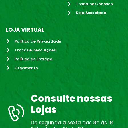
Trabalhe Conosco
Seja Associado
LOJA VIRTUAL
Política de Privacidade
Trocas e Devoluções
Política de Entrega
Orçamento
Consulte nossas
Lojas
De segunda à sexta das 8h às 18.