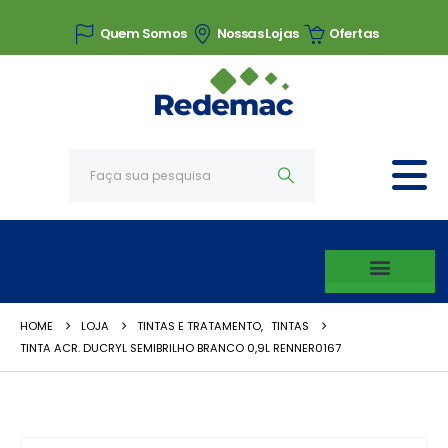
Quem Somos
Nossas Lojas
Ofertas
HOME
LOJA
TINTAS E TRATAMENTO
,
TINTAS
TINTA ACR. DUCRYL SEMIBRILHO BRANCO 0,9L RENNER0167