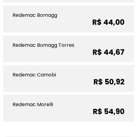
Redemac Bomagg
R$ 44,00
Redemac Bomagg Torres
R$ 44,67
Redemac Camobi
R$ 50,92
Redemac Morelli
R$ 54,90