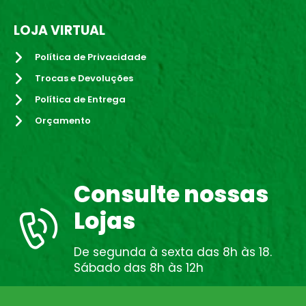
LOJA VIRTUAL
Política de Privacidade
Trocas e Devoluções
Política de Entrega
Orçamento
Consulte nossas
Lojas
De segunda à sexta das 8h às 18.
Sábado das 8h às 12h