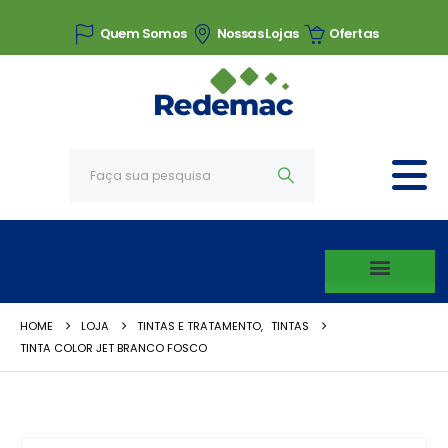
Quem Somos
Nossas Lojas
Ofertas
HOME
LOJA
TINTAS E TRATAMENTO
,
TINTAS
TINTA COLOR JET BRANCO FOSCO