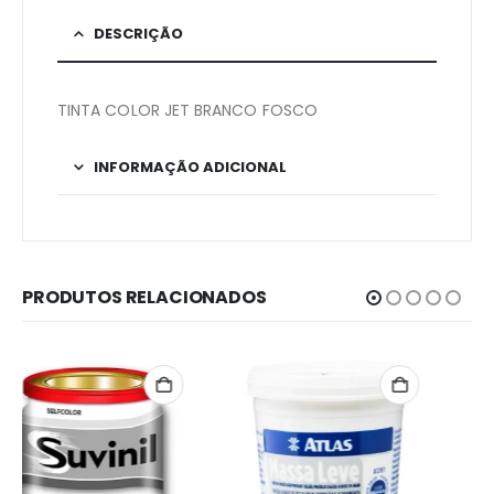
DESCRIÇÃO
TINTA COLOR JET BRANCO FOSCO
INFORMAÇÃO ADICIONAL
PRODUTOS RELACIONADOS