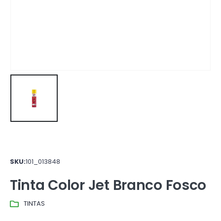
SKU:
101_013848
Tinta Color Jet Branco Fosco
TINTAS