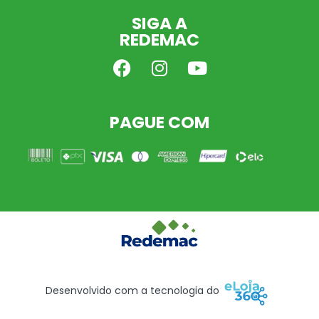
SIGA A
REDEMAC
PAGUE COM
Desenvolvido com a tecnologia do