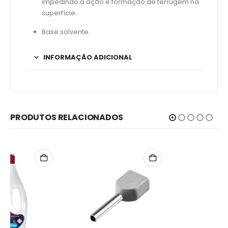
impedindo a ação e formação de ferrugem na
superfície.
Base solvente.
INFORMAÇÃO ADICIONAL
PRODUTOS RELACIONADOS