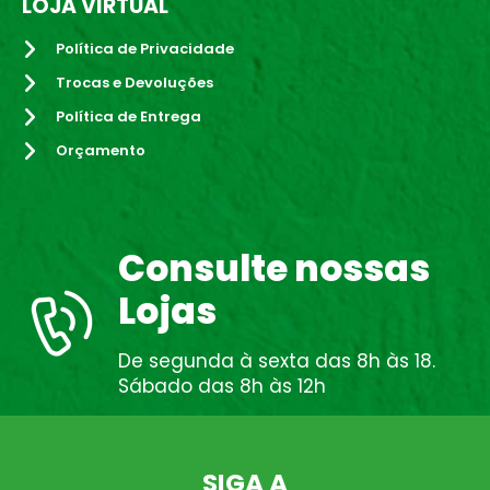
LOJA VIRTUAL
Política de Privacidade
Trocas e Devoluções
Política de Entrega
Orçamento
Consulte nossas
Lojas
De segunda à sexta das 8h às 18.
Sábado das 8h às 12h
SIGA A