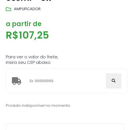
AMPLIFICADOR
a partir de
R$
107,25
Para ver o valor do frete,
insira seu CEP abaixo:
Produto indisponível no momento.