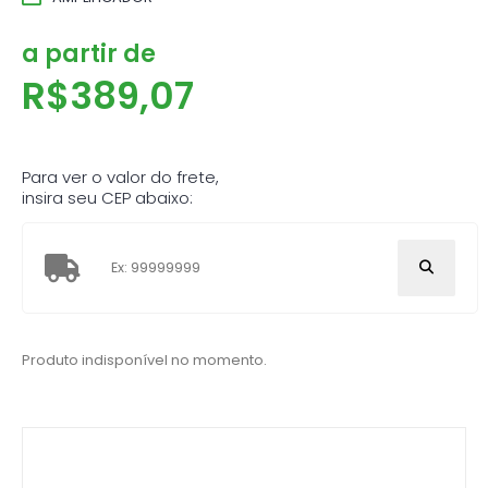
a partir de
R$
389,07
Para ver o valor do frete,
insira seu CEP abaixo:
Produto indisponível no momento.