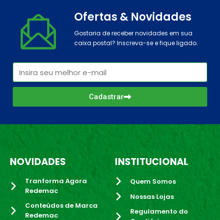
Ofertas & Novidades
Gostaria de receber novidades em sua
caixa postal? Inscreva-se e fique ligado.
Cadastrar
NOVIDADES
INSTITUCIONAL
Tranforma Agora
Quem Somos
Redemac
Nossas Lojas
Conteúdos de Marca
Regulamento do
Redemac