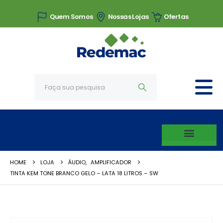
Quem Somos
Nossas Lojas
Ofertas
HOME
LOJA
ÁUDIO
,
AMPLIFICADOR
TINTA KEM TONE BRANCO GELO – LATA 18 LITROS – SW