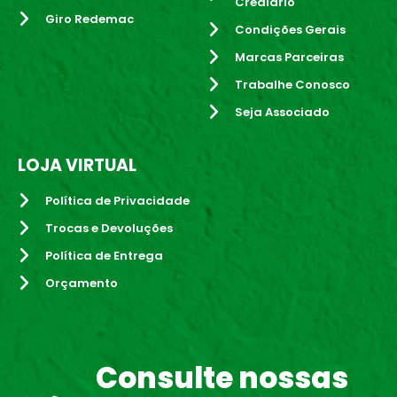
Crediário
Giro Redemac
Condições Gerais
Marcas Parceiras
Trabalhe Conosco
Seja Associado
LOJA VIRTUAL
Política de Privacidade
Trocas e Devoluções
Política de Entrega
Orçamento
Consulte nossas