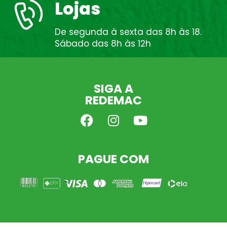
Lojas
De segunda à sexta das 8h às 18.
Sábado das 8h às 12h
SIGA A
REDEMAC
PAGUE COM