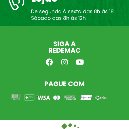
De segunda à sexta das 8h às 18.
Sábado das 8h às 12h
SIGA A
REDEMAC
PAGUE COM