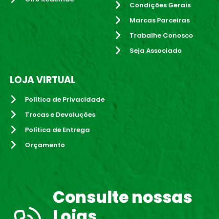
Condições Gerais
Marcas Parceiras
Trabalhe Conosco
Seja Associado
LOJA VIRTUAL
Política de Privacidade
Trocas e Devoluções
Política de Entrega
Orçamento
Consulte nossas
Lojas