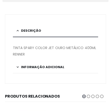
DESCRIÇÃO
TINTA SPARY COLOR JET OURO METÁLICO 400ML
RENNER
INFORMAÇÃO ADICIONAL
PRODUTOS RELACIONADOS