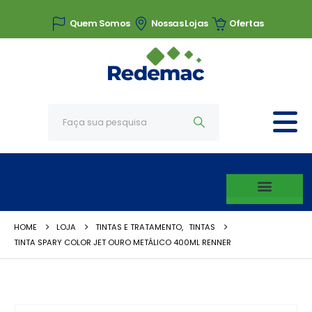
Quem Somos
Nossas Lojas
Ofertas
HOME
LOJA
TINTAS E TRATAMENTO
,
TINTAS
TINTA SPARY COLOR JET OURO METÁLICO 400ML RENNER