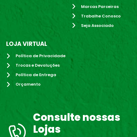
Marcas Parceiras
Trabalhe Conosco
Seja Associado
LOJA VIRTUAL
Política de Privacidade
Trocas e Devoluções
Política de Entrega
Orçamento
Consulte nossas
Lojas