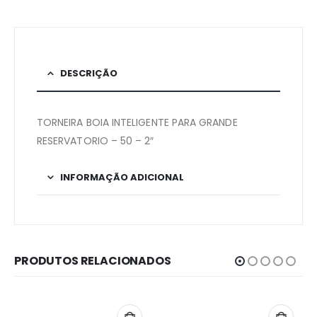
DESCRIÇÃO
TORNEIRA BOIA INTELIGENTE PARA GRANDE
RESERVATORIO – 50 – 2″
INFORMAÇÃO ADICIONAL
PRODUTOS RELACIONADOS