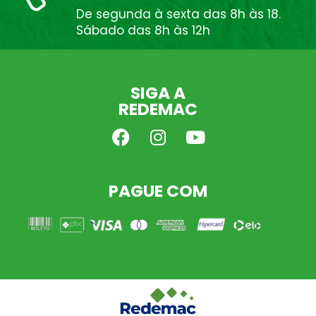
De segunda à sexta das 8h às 18.
Sábado das 8h às 12h
SIGA A
REDEMAC
PAGUE COM