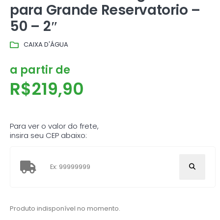
para Grande Reservatorio –
50 – 2″
CAIXA D'ÁGUA
a partir de
R$
219,90
Para ver o valor do frete,
insira seu CEP abaixo:
Produto indisponível no momento.