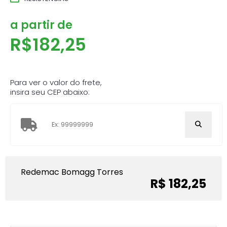
a partir de
R$
182,25
Para ver o valor do frete,
insira seu CEP abaixo:
Redemac Bomagg Torres
R$ 182,25