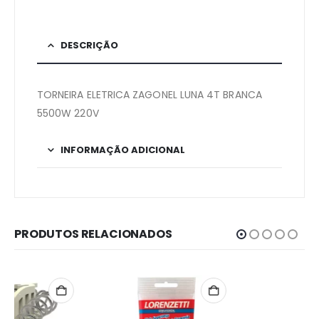
DESCRIÇÃO
TORNEIRA ELETRICA ZAGONEL LUNA 4T BRANCA
5500W 220V
INFORMAÇÃO ADICIONAL
PRODUTOS RELACIONADOS