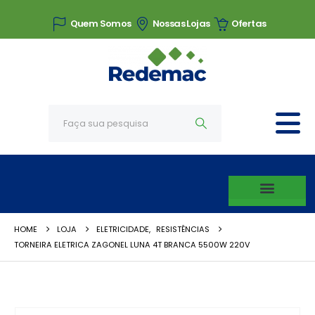
Quem Somos
Nossas Lojas
Ofertas
HOME
LOJA
ELETRICIDADE
,
RESISTÊNCIAS
TORNEIRA ELETRICA ZAGONEL LUNA 4T BRANCA 5500W 220V