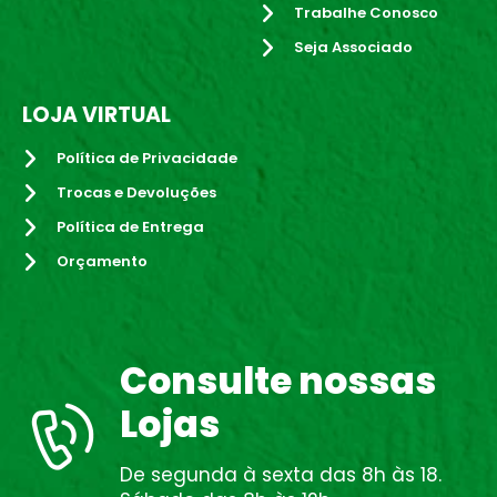
Trabalhe Conosco
Seja Associado
LOJA VIRTUAL
Política de Privacidade
Trocas e Devoluções
Política de Entrega
Orçamento
Consulte nossas
Lojas
De segunda à sexta das 8h às 18.