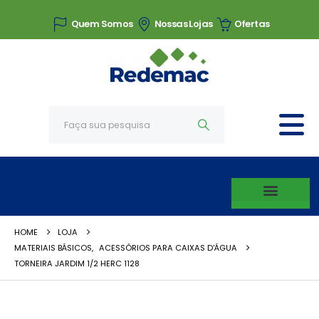
Quem Somos
Nossas Lojas
Ofertas
HOME
LOJA
MATERIAIS BÁSICOS
,
ACESSÓRIOS PARA CAIXAS D'ÁGUA
TORNEIRA JARDIM 1/2 HERC 1128