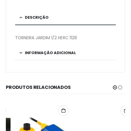
DESCRIÇÃO
TORNEIRA JARDIM 1/2 HERC 1128
INFORMAÇÃO ADICIONAL
PRODUTOS RELACIONADOS