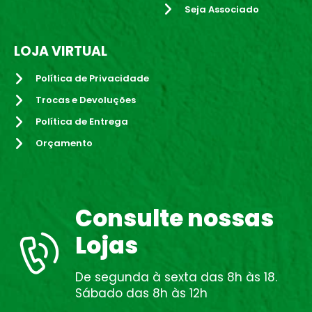
Seja Associado
LOJA VIRTUAL
Política de Privacidade
Trocas e Devoluções
Política de Entrega
Orçamento
Consulte nossas
Lojas
De segunda à sexta das 8h às 18.
Sábado das 8h às 12h