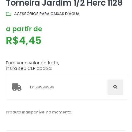
Torneira Jardim 1/2 Herc 1128
ACESSÓRIOS PARA CAIXAS D'ÁGUA
a partir de
R$
4,45
Para ver o valor do frete,
insira seu CEP abaixo:
Produto indisponível no momento.