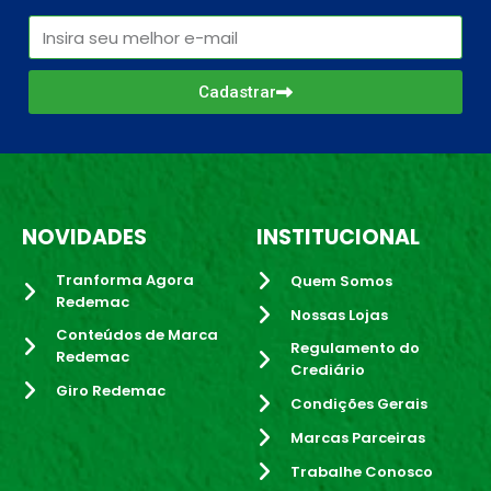
Cadastrar
NOVIDADES
INSTITUCIONAL
Tranforma Agora
Quem Somos
Redemac
Nossas Lojas
Conteúdos de Marca
Regulamento do
Redemac
Crediário
Giro Redemac
Condições Gerais
Marcas Parceiras
Trabalhe Conosco