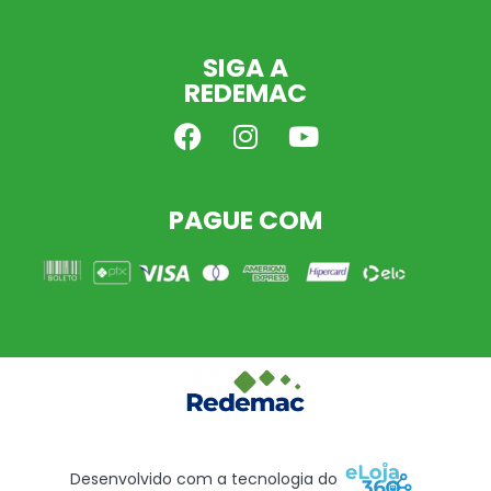
SIGA A
REDEMAC
PAGUE COM
Desenvolvido com a tecnologia do