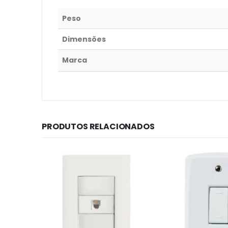
Peso
Dimensões
Marca
PRODUTOS RELACIONADOS