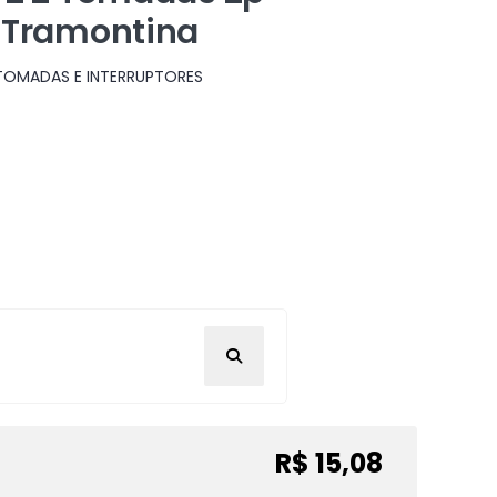
– Tramontina
 TOMADAS E INTERRUPTORES
R$ 15,08