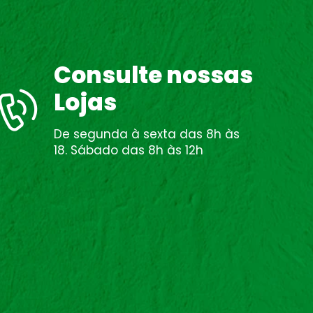
Consulte nossas
Lojas
De segunda à sexta das 8h às
18. Sábado das 8h às 12h