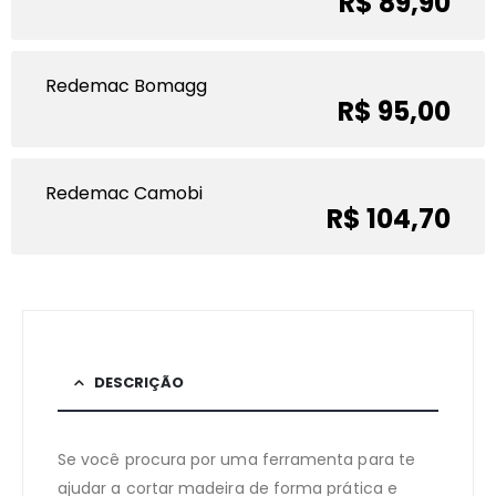
R$ 89,90
Redemac Bomagg
R$ 95,00
Redemac Camobi
R$ 104,70
DESCRIÇÃO
Se você procura por uma ferramenta para te
ajudar a cortar madeira de forma prática e