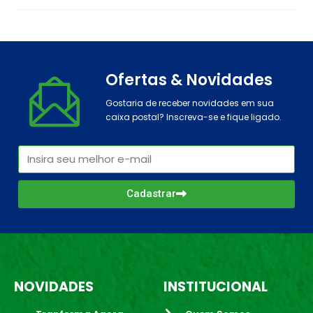
Ofertas & Novidades
Gostaria de receber novidades em sua
caixa postal? Inscreva-se e fique ligado.
Cadastrar
NOVIDADES
INSTITUCIONAL