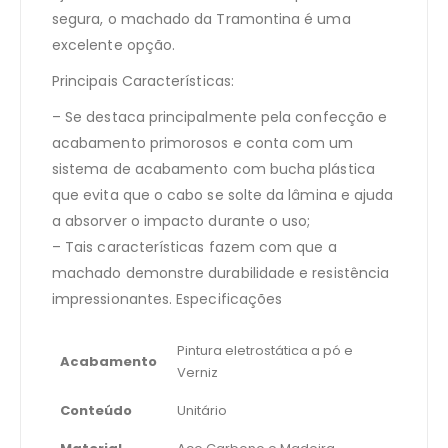
segura, o machado da Tramontina é uma
excelente opção.
Principais Características:
– Se destaca principalmente pela confecção e
acabamento primorosos e conta com um
sistema de acabamento com bucha plástica
que evita que o cabo se solte da lâmina e ajuda
a absorver o impacto durante o uso;
– Tais características fazem com que a
machado demonstre durabilidade e resistência
impressionantes. Especificações
Pintura eletrostática a pó e
Acabamento
Verniz
Conteúdo
Unitário