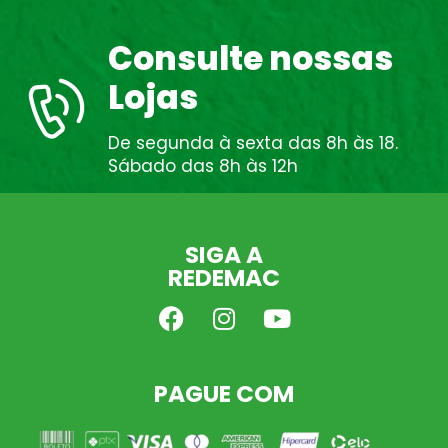
Consulte nossas
Lojas
De segunda à sexta das 8h às 18.
Sábado das 8h às 12h
SIGA A
REDEMAC
PAGUE COM