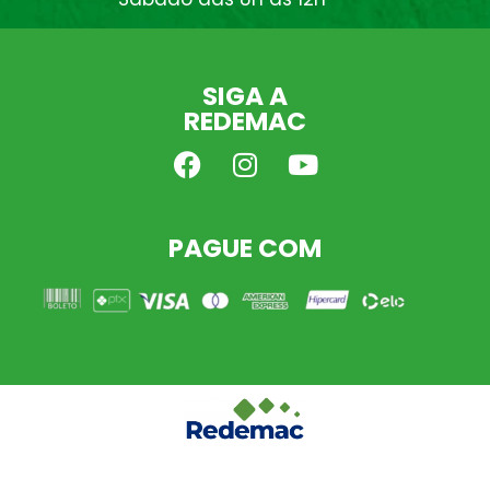
SIGA A
REDEMAC
PAGUE COM