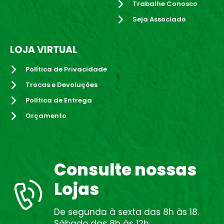
Trabalhe Conosco
Seja Associado
LOJA VIRTUAL
Política de Privacidade
Trocas e Devoluções
Política de Entrega
Orçamento
Consulte nossas
Lojas
De segunda à sexta das 8h às 18.
Sábado das 8h às 12h