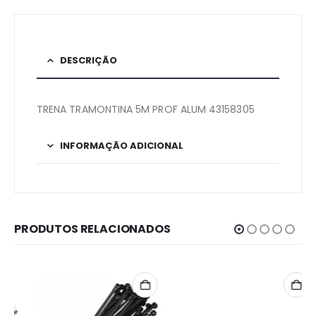
DESCRIÇÃO
TRENA TRAMONTINA 5M PROF ALUM 43158305
INFORMAÇÃO ADICIONAL
PRODUTOS RELACIONADOS