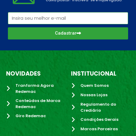
Cadastrar
NOVIDADES
INSTITUCIONAL
Tranforma Agora
Quem Somos
Redemac
Nossas Lojas
Conteúdos de Marca
Regulamento do
Redemac
Crediário
Giro Redemac
Condições Gerais
Marcas Parceiras