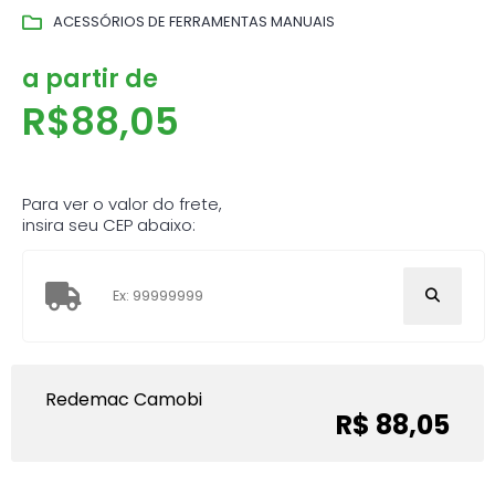
ACESSÓRIOS DE FERRAMENTAS MANUAIS
a partir de
R$
88,05
Para ver o valor do frete,
insira seu CEP abaixo:
Redemac Camobi
R$ 88,05