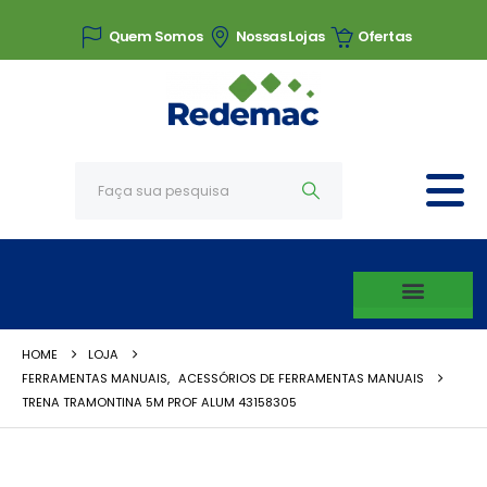
Quem Somos
Nossas Lojas
Ofertas
HOME
LOJA
FERRAMENTAS MANUAIS
,
ACESSÓRIOS DE FERRAMENTAS MANUAIS
TRENA TRAMONTINA 5M PROF ALUM 43158305