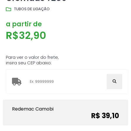
TUBOS DE LIGAÇÃO
a partir de
R$
32,90
Para ver o valor do frete,
insira seu CEP abaixo:
Redemac Camobi
R$ 39,10