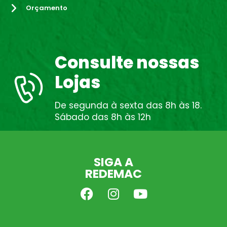
Orçamento
Consulte nossas
Lojas
De segunda à sexta das 8h às 18.
Sábado das 8h às 12h
SIGA A
REDEMAC