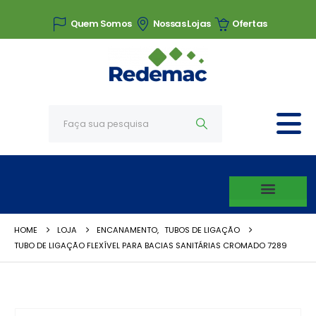
Quem Somos
Nossas Lojas
Ofertas
HOME
LOJA
ENCANAMENTO
,
TUBOS DE LIGAÇÃO
TUBO DE LIGAÇÃO FLEXÍVEL PARA BACIAS SANITÁRIAS CROMADO 7289