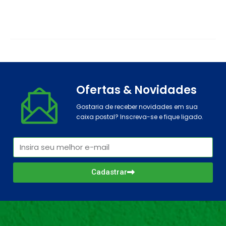
Ofertas & Novidades
Gostaria de receber novidades em sua
caixa postal? Inscreva-se e fique ligado.
Cadastrar