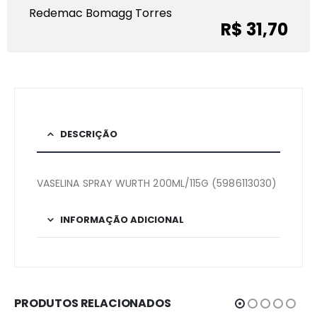
Redemac Bomagg Torres
R$ 31,70
DESCRIÇÃO
VASELINA SPRAY WURTH 200ML/115G (5986113030)
INFORMAÇÃO ADICIONAL
PRODUTOS RELACIONADOS