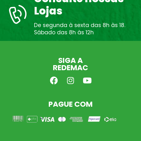
Lojas
De segunda à sexta das 8h às 18.
Sábado das 8h às 12h
SIGA A
REDEMAC
PAGUE COM