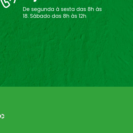
De segunda à sexta das 8h às
18. Sábado das 8h às 12h