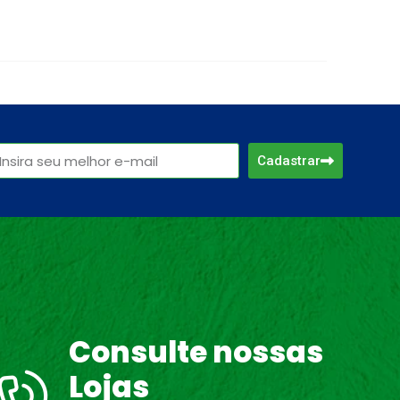
Cadastrar
Consulte nossas
Lojas