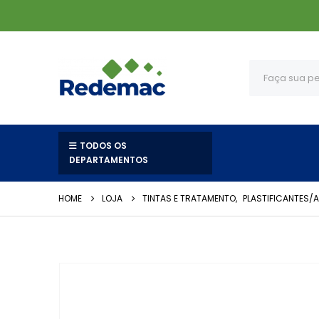
TODOS OS
DEPARTAMENTOS
HOME
LOJA
TINTAS E TRATAMENTO
,
PLASTIFICANTES/A