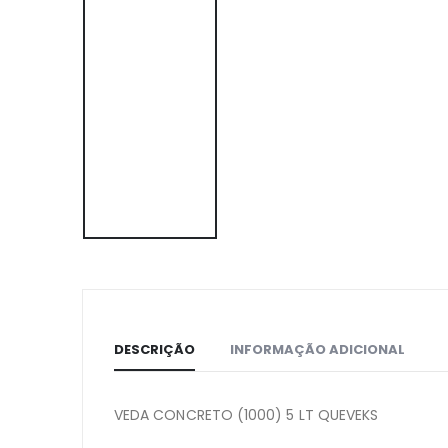
DESCRIÇÃO
INFORMAÇÃO ADICIONAL
VEDA CONCRETO (1000) 5 LT QUEVEKS