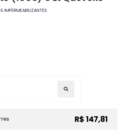
S IMPERMEABILIZANTES
R$ 147,81
rres