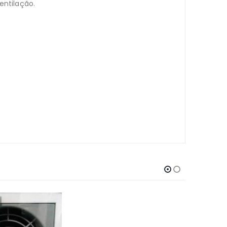
entilação.