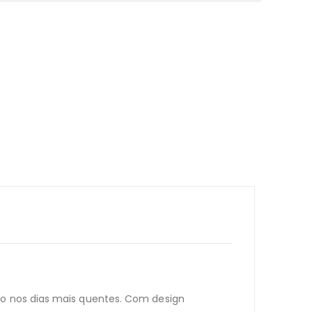
rto nos dias mais quentes. Com design