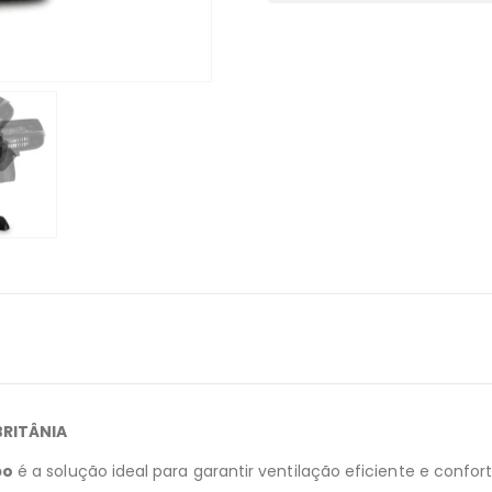
RITÂNIA
bo
é a solução ideal para garantir ventilação eficiente e confo