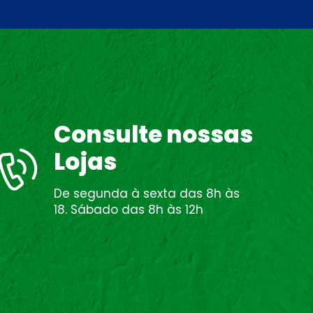
Consulte nossas
Lojas
De segunda à sexta das 8h às
18. Sábado das 8h às 12h