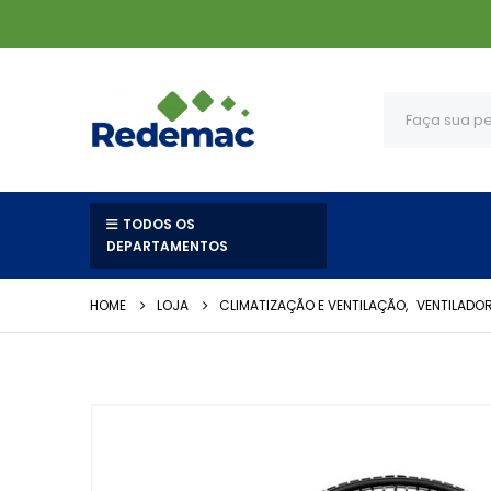
TODOS OS
DEPARTAMENTOS
HOME
LOJA
CLIMATIZAÇÃO E VENTILAÇÃO
,
VENTILADOR