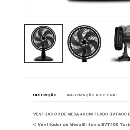
DESCRIÇÃO
INFORMAÇÃO ADICIONAL
VENTILADOR DE MESA 40CM TURBO BVT400 B
O
Ventilador de Mesa Britânia BVT400 Tur