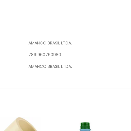
AMANCO BRASIL LTDA.
7891960760980
AMANCO BRASIL LTDA.