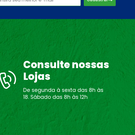
Consulte nossas
Lojas
De segunda à sexta das 8h às
18. Sábado das 8h às 12h