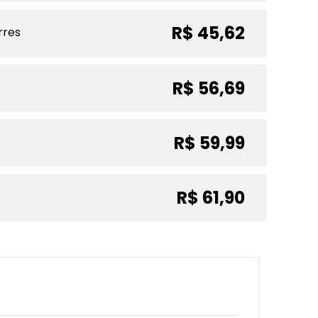
R$ 45,62
rres
R$ 56,69
R$ 59,99
R$ 61,90