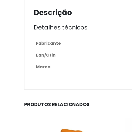
Descrição
Detalhes técnicos
Fabricante
Ean/Gtin
Marca
PRODUTOS RELACIONADOS