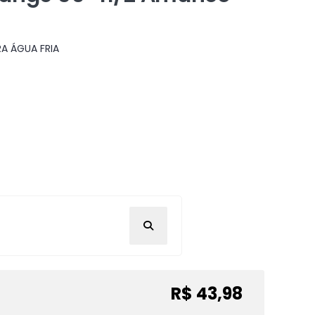
A ÁGUA FRIA
R$ 43,98