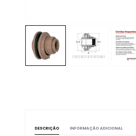
DESCRIÇÃO
INFORMAÇÃO ADICIONAL