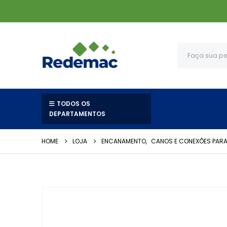
TODOS OS
DEPARTAMENTOS
HOME
LOJA
ENCANAMENTO
,
CANOS E CONEXÕES PARA