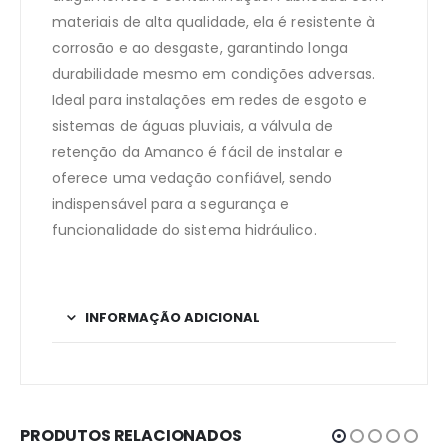
materiais de alta qualidade, ela é resistente à
corrosão e ao desgaste, garantindo longa
durabilidade mesmo em condições adversas.
Ideal para instalações em redes de esgoto e
sistemas de águas pluviais, a válvula de
retenção da Amanco é fácil de instalar e
oferece uma vedação confiável, sendo
indispensável para a segurança e
funcionalidade do sistema hidráulico.
INFORMAÇÃO ADICIONAL
PRODUTOS RELACIONADOS