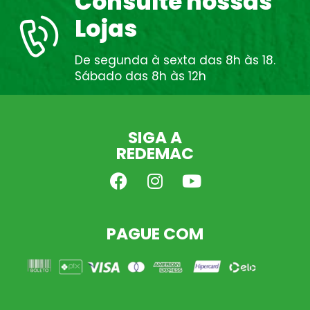
Consulte nossas
Lojas
De segunda à sexta das 8h às 18.
Sábado das 8h às 12h
SIGA A
REDEMAC
PAGUE COM