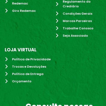
Regulamento do
Redemac
Crediário
Giro Redemac
Condições Gerais
Marcas Parceiras
Trabalhe Conosco
Seja Associado
LOJA VIRTUAL
Política de Privacidade
Trocas e Devoluções
Política de Entrega
Orçamento