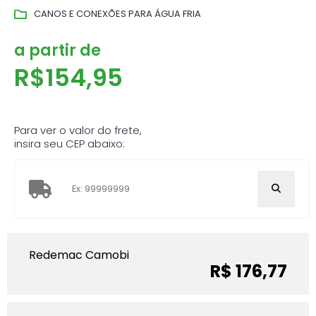
CANOS E CONEXÕES PARA ÁGUA FRIA
a partir de
R$
154,95
Para ver o valor do frete,
insira seu CEP abaixo:
Redemac Camobi
R$ 176,77