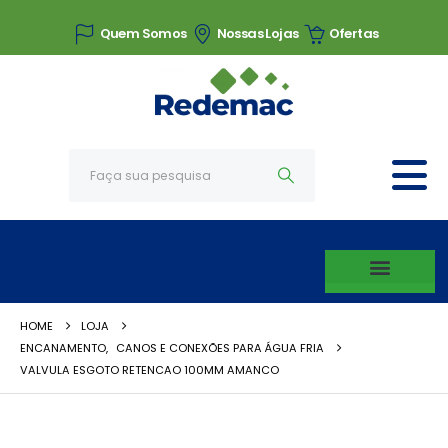
Quem Somos
Nossas Lojas
Ofertas
HOME
LOJA
ENCANAMENTO
,
CANOS E CONEXÕES PARA ÁGUA FRIA
VALVULA ESGOTO RETENCAO 100MM AMANCO