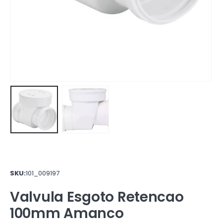
SKU:
101_009197
Valvula Esgoto Retencao
100mm Amanco