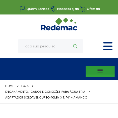
Quem Somos
Nossas Lojas
Ofertas
HOME
LOJA
ENCANAMENTO
,
CANOS E CONEXÕES PARA ÁGUA FRIA
ADAPTADOR SOLDÁVEL CURTO 40MM X 1.1/4” – AMANCO