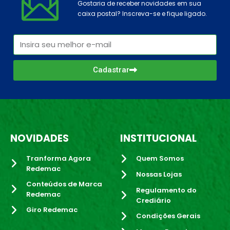
Gostaria de receber novidades em sua
caixa postal? Inscreva-se e fique ligado.
Cadastrar
NOVIDADES
INSTITUCIONAL
Tranforma Agora
Quem Somos
Redemac
Nossas Lojas
Conteúdos de Marca
Regulamento do
Redemac
Crediário
Giro Redemac
Condições Gerais