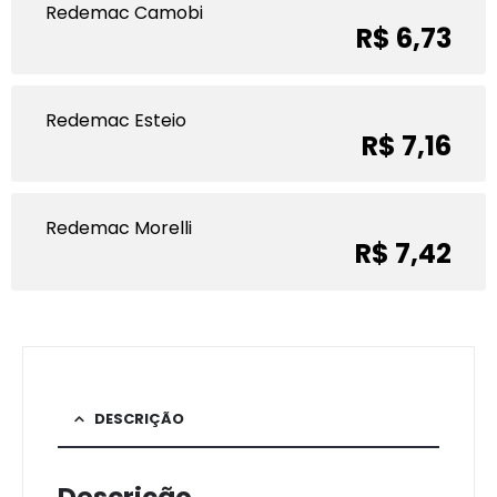
Redemac Camobi
R$ 6,73
Redemac Esteio
R$ 7,16
Redemac Morelli
R$ 7,42
DESCRIÇÃO
Descrição