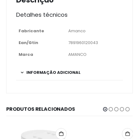
Detalhes técnicos
Fabricante
Amanco
Ean/Gtin
7891960120043
Marca
AMANCO
INFORMAÇÃO ADICIONAL
PRODUTOS RELACIONADOS