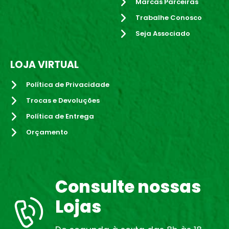
Marcas Parceiras
Trabalhe Conosco
Seja Associado
LOJA VIRTUAL
Política de Privacidade
Trocas e Devoluções
Política de Entrega
Orçamento
Consulte nossas
Lojas