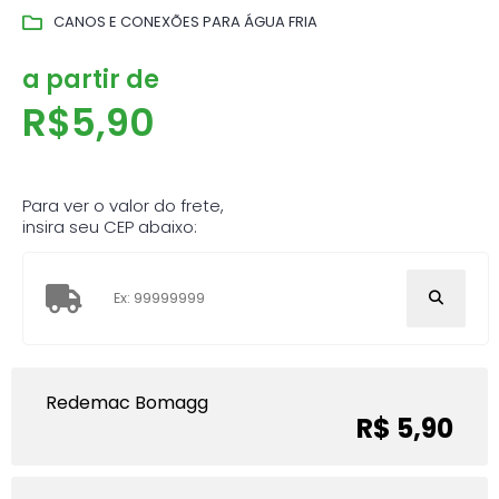
CANOS E CONEXÕES PARA ÁGUA FRIA
a partir de
R$
5,90
Para ver o valor do frete,
insira seu CEP abaixo:
Redemac Bomagg
R$ 5,90