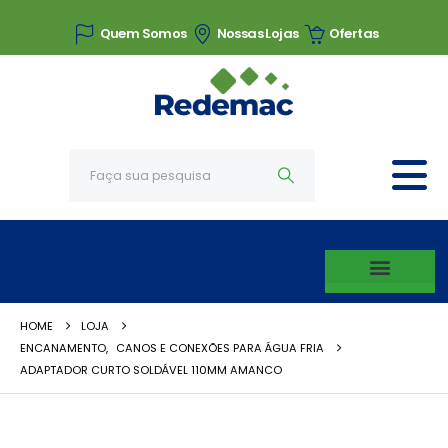
Quem Somos
Nossas Lojas
Ofertas
HOME
LOJA
ENCANAMENTO
,
CANOS E CONEXÕES PARA ÁGUA FRIA
ADAPTADOR CURTO SOLDÁVEL 110MM AMANCO