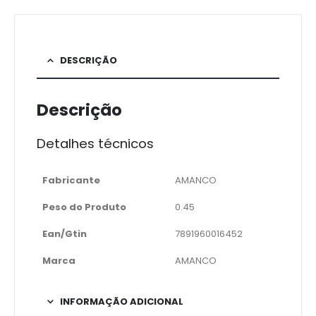
DESCRIÇÃO
Descrição
Detalhes técnicos
Fabricante
AMANCO
Peso do Produto
0.45
Ean/Gtin
7891960016452
Marca
AMANCO
INFORMAÇÃO ADICIONAL