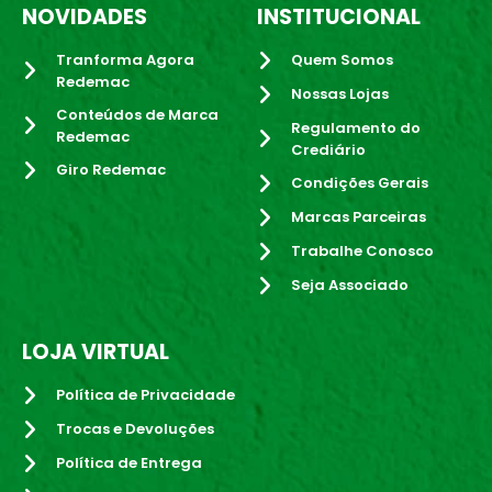
NOVIDADES
INSTITUCIONAL
Tranforma Agora
Quem Somos
Redemac
Nossas Lojas
Conteúdos de Marca
Regulamento do
Redemac
Crediário
Giro Redemac
Condições Gerais
Marcas Parceiras
Trabalhe Conosco
Seja Associado
LOJA VIRTUAL
Política de Privacidade
Trocas e Devoluções
Política de Entrega