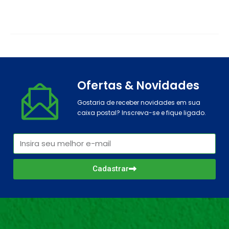
Ofertas & Novidades
Gostaria de receber novidades em sua
caixa postal? Inscreva-se e fique ligado.
Cadastrar