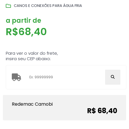
CANOS E CONEXÕES PARA ÁGUA FRIA
a partir de
R$
68,40
Para ver o valor do frete,
insira seu CEP abaixo:
Redemac Camobi
R$ 68,40