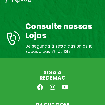
Orçamento
Consulte nossas
Lojas
De segunda à sexta das 8h às 18.
Sábado das 8h às 12h
SIGA A
REDEMAC
PAGUE COM