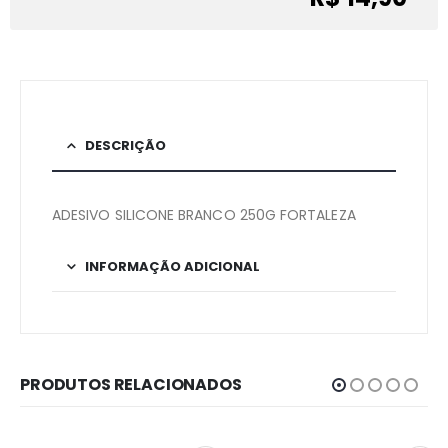
DESCRIÇÃO
ADESIVO SILICONE BRANCO 250G FORTALEZA
INFORMAÇÃO ADICIONAL
PRODUTOS RELACIONADOS