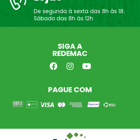
De segunda à sexta das 8h às 18.
Sábado das 8h às 12h
SIGA A
REDEMAC
PAGUE COM