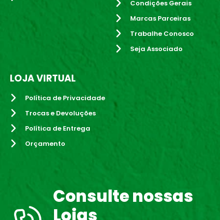
Condições Gerais
Marcas Parceiras
Trabalhe Conosco
Seja Associado
LOJA VIRTUAL
Política de Privacidade
Trocas e Devoluções
Política de Entrega
Orçamento
Consulte nossas
Lojas