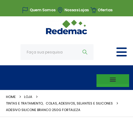
Quem Somos
Nossas Lojas
Ofertas
HOME
LOJA
TINTAS E TRATAMENTO
,
COLAS, ADESIVOS, SELANTES E SILICONES
ADESIVO SILICONE BRANCO 250G FORTALEZA