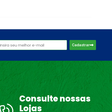
Cadastrar
Consulte nossas
Lojas