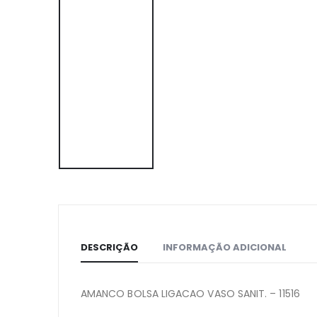
DESCRIÇÃO
INFORMAÇÃO ADICIONAL
AMANCO BOLSA LIGACAO VASO SANIT. – 11516