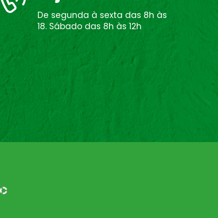
De segunda à sexta das 8h às
18. Sábado das 8h às 12h