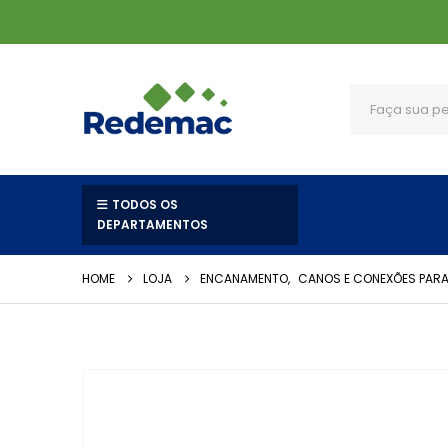
TODOS OS
DEPARTAMENTOS
HOME
LOJA
ENCANAMENTO
,
CANOS E CONEXÕES PAR