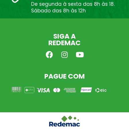
De segunda à sexta das 8h às 18.
Sábado das 8h às 12h
SIGA A
REDEMAC
PAGUE COM