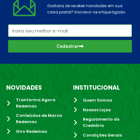
Gostaria de receber novidades em sua
caixa postal? Inscreva-se e fique ligado.
Cadastrar
NOVIDADES
INSTITUCIONAL
Tranforma Agora
Quem Somos
Redemac
Nossas Lojas
Conteúdos de Marca
Regulamento do
Redemac
Crediário
Giro Redemac
Condições Gerais