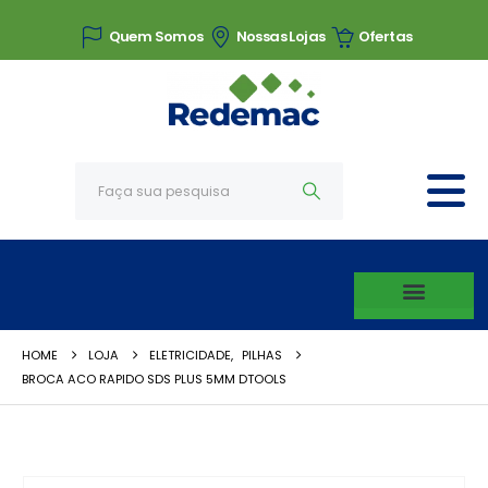
Quem Somos
Nossas Lojas
Ofertas
HOME
LOJA
ELETRICIDADE
,
PILHAS
BROCA ACO RAPIDO SDS PLUS 5MM DTOOLS