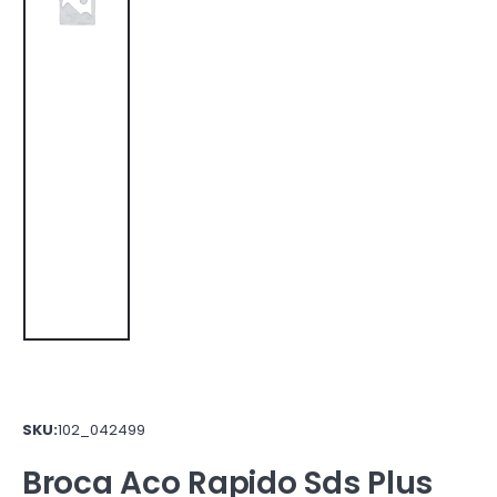
SKU:
102_042499
Broca Aco Rapido Sds Plus