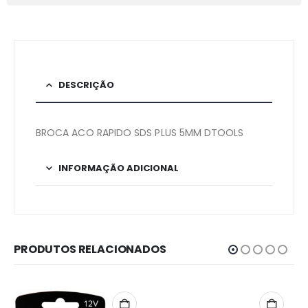
DESCRIÇÃO
BROCA ACO RAPIDO SDS PLUS 5MM DTOOLS
INFORMAÇÃO ADICIONAL
PRODUTOS RELACIONADOS