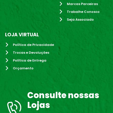
Marcas Parceiras
Trabalhe Conosco
Seja Associado
LOJA VIRTUAL
Política de Privacidade
Trocas e Devoluções
Política de Entrega
Orçamento
Consulte nossas
Lojas