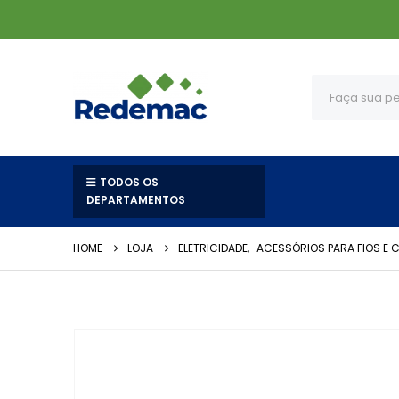
TODOS OS
DEPARTAMENTOS
HOME
LOJA
ELETRICIDADE
,
ACESSÓRIOS PARA FIOS E 