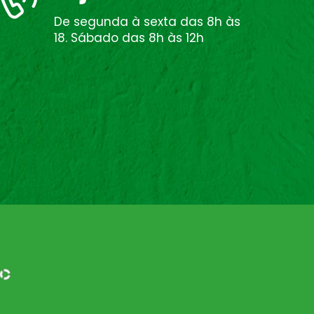
De segunda à sexta das 8h às
18. Sábado das 8h às 12h