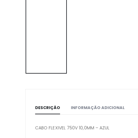
DESCRIÇÃO
INFORMAÇÃO ADICIONAL
CABO FLEXIVEL 750V 10,0MM – AZUL