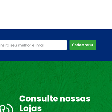
Cadastrar
Consulte nossas
Lojas