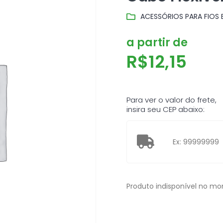
ACESSÓRIOS PARA FIOS 
a partir de
R$
12,15
Para ver o valor do frete,
insira seu CEP abaixo:
Produto indisponível no m