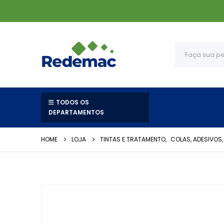
TODOS OS
DEPARTAMENTOS
HOME
LOJA
TINTAS E TRATAMENTO
,
COLAS, ADESIVOS,