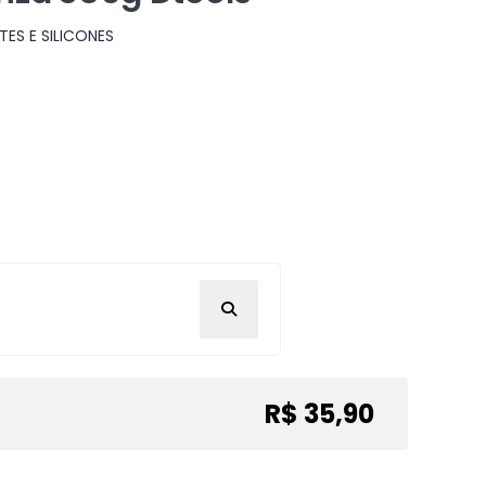
TES E SILICONES
R$ 35,90