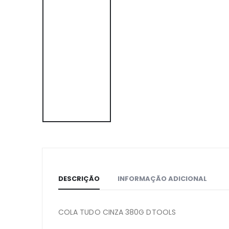
DESCRIÇÃO
INFORMAÇÃO ADICIONAL
COLA TUDO CINZA 380G DTOOLS