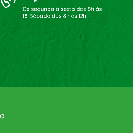
De segunda à sexta das 8h às
18. Sábado das 8h às 12h