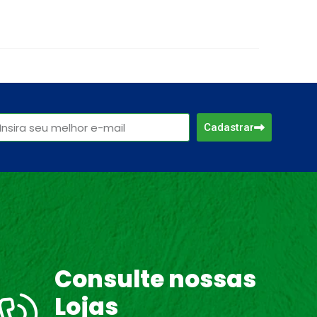
Cadastrar
Consulte nossas
Lojas