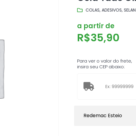
COLAS, ADESIVOS, SELAN
a partir de
R$
35,90
Para ver o valor do frete,
insira seu CEP abaixo:
Redemac Esteio