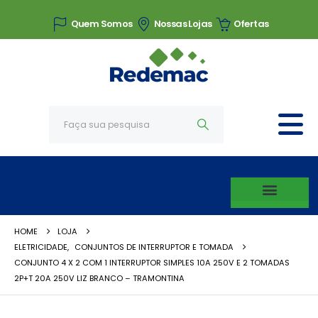
Quem Somos
Nossas Lojas
Ofertas
HOME
LOJA
ELETRICIDADE
,
CONJUNTOS DE INTERRUPTOR E TOMADA
CONJUNTO 4 X 2 COM 1 INTERRUPTOR SIMPLES 10A 250V E 2 TOMADAS
2P+T 20A 250V LIZ BRANCO – TRAMONTINA