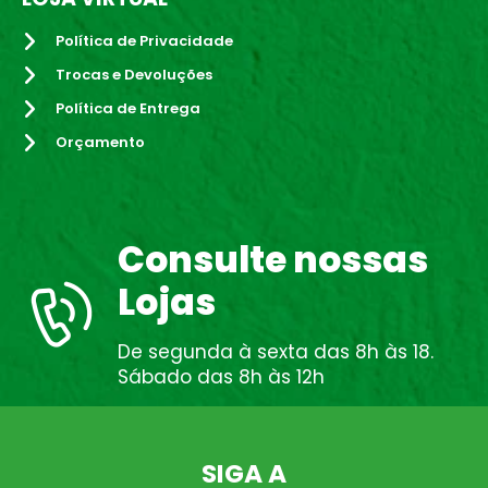
Política de Privacidade
Trocas e Devoluções
Política de Entrega
Orçamento
Consulte nossas
Lojas
De segunda à sexta das 8h às 18.
Sábado das 8h às 12h
SIGA A