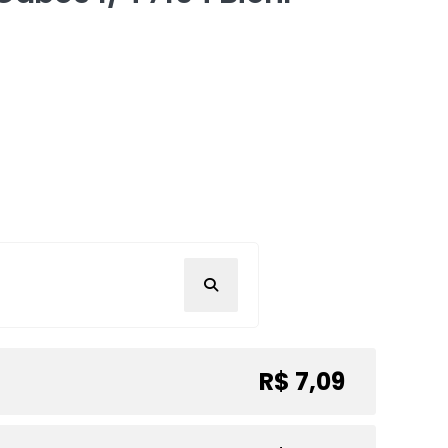
R$ 7,09