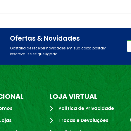
Ofertas & Novidades
Gostaria de receber novidades em sua caixa postal?
Inscreva-se e fique ligado.
CIONAL
LOJA VIRTUAL
omos
Política de Privacidade
Lojas
Trocas e Devoluções