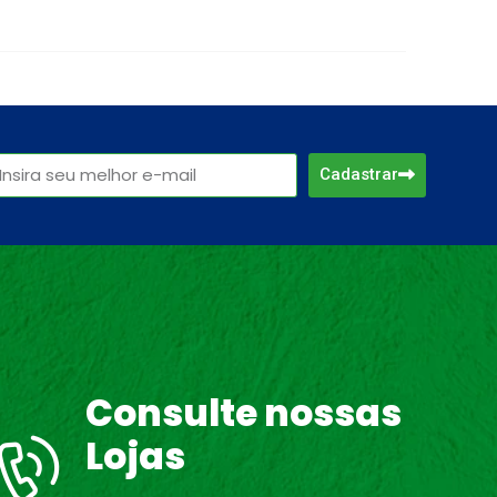
Cadastrar
Consulte nossas
Lojas