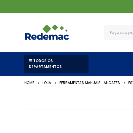
TODOS OS
DEPARTAMENTOS
HOME
LOJA
FERRAMENTAS MANUAIS
,
ALICATES
ES