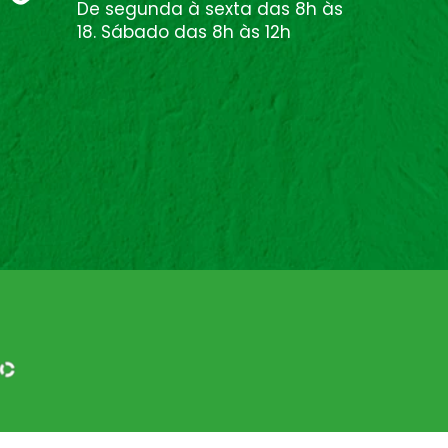
De segunda à sexta das 8h às
18. Sábado das 8h às 12h