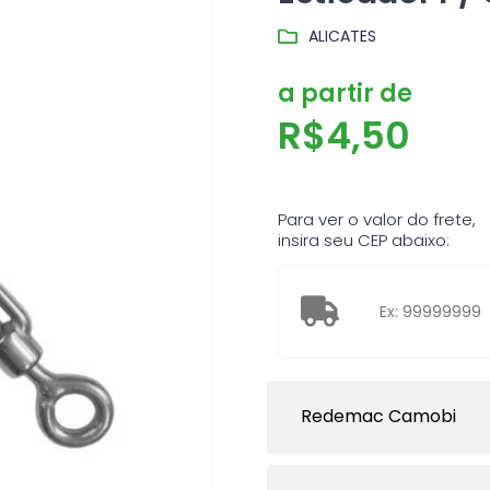
ALICATES
a partir de
R$
4,50
Para ver o valor do frete,
insira seu CEP abaixo:
Redemac Camobi