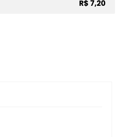
R$ 7,20