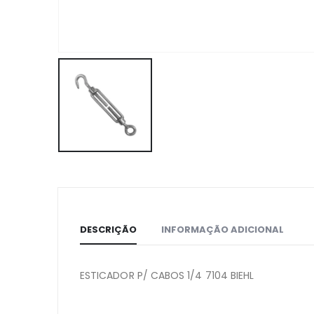
DESCRIÇÃO
INFORMAÇÃO ADICIONAL
ESTICADOR P/ CABOS 1/4 7104 BIEHL