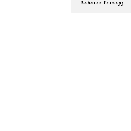
Redemac Bomagg