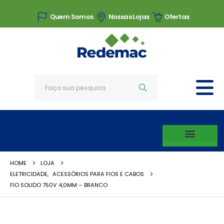
Quem Somos
Nossas Lojas
Ofertas
HOME
LOJA
ELETRICIDADE
,
ACESSÓRIOS PARA FIOS E CABOS
FIO SOLIDO 750V 4,0MM – BRANCO