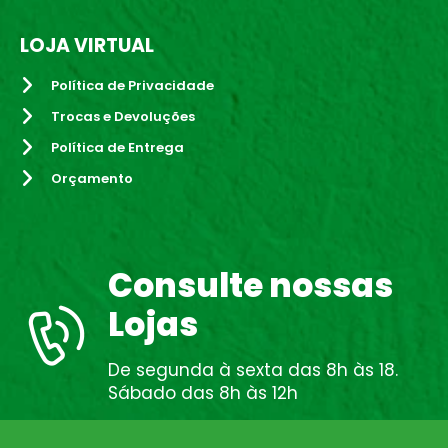
LOJA VIRTUAL
Política de Privacidade
Trocas e Devoluções
Política de Entrega
Orçamento
Consulte nossas
Lojas
De segunda à sexta das 8h às 18.
Sábado das 8h às 12h