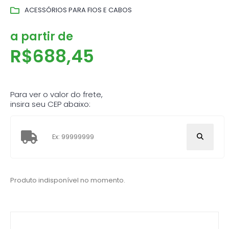
ACESSÓRIOS PARA FIOS E CABOS
a partir de
R$
688,45
Para ver o valor do frete,
insira seu CEP abaixo:
Produto indisponível no momento.