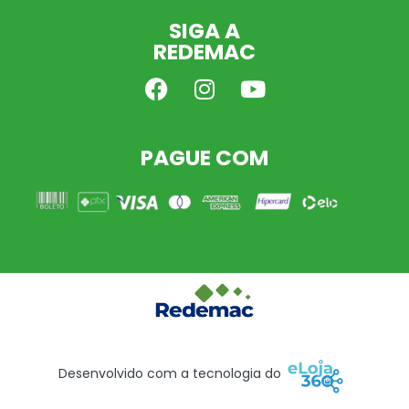
SIGA A
REDEMAC
PAGUE COM
Desenvolvido com a tecnologia do