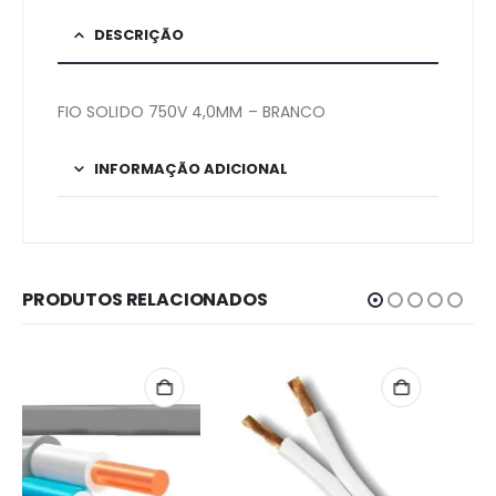
DESCRIÇÃO
FIO SOLIDO 750V 4,0MM – BRANCO
INFORMAÇÃO ADICIONAL
PRODUTOS RELACIONADOS