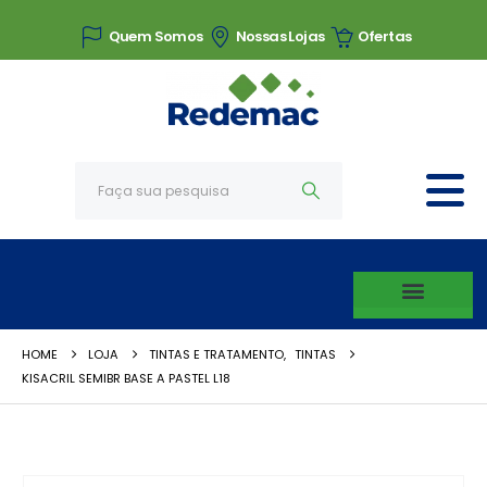
Quem Somos
Nossas Lojas
Ofertas
HOME
LOJA
TINTAS E TRATAMENTO
,
TINTAS
KISACRIL SEMIBR BASE A PASTEL L18