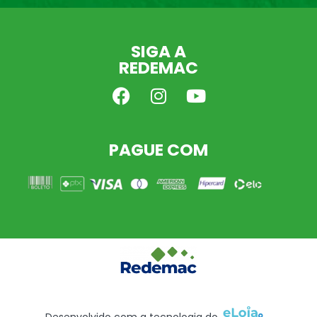
SIGA A
REDEMAC
PAGUE COM
Desenvolvido com a tecnologia do