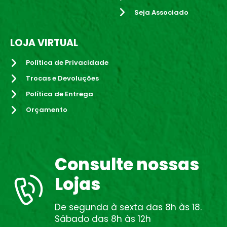
Seja Associado
LOJA VIRTUAL
Política de Privacidade
Trocas e Devoluções
Política de Entrega
Orçamento
Consulte nossas
Lojas
De segunda à sexta das 8h às 18.
Sábado das 8h às 12h