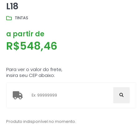
L18
TINTAS
a partir de
R$
548,46
Para ver o valor do frete,
insira seu CEP abaixo:
Produto indisponível no momento.