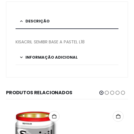
DESCRIÇÃO
KISACRIL SEMIBR BASE A PASTEL L18
INFORMAÇÃO ADICIONAL
PRODUTOS RELACIONADOS