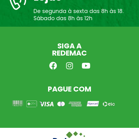
De segunda à sexta das 8h às 18.
Sábado das 8h às 12h
SIGA A
REDEMAC
PAGUE COM