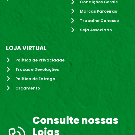
Condições Gerais
Marcas Parceiras
Trabalhe Conosco
Seja Associado
LOJA VIRTUAL
Política de Privacidade
Trocas e Devoluções
Política de Entrega
Orçamento
Consulte nossas
Lojas