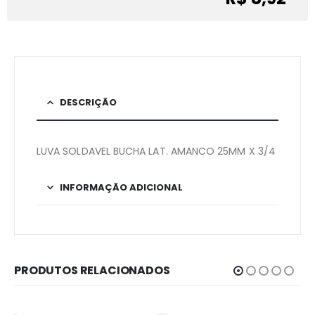
DESCRIÇÃO
LUVA SOLDAVEL BUCHA LAT. AMANCO 25MM X 3/4
INFORMAÇÃO ADICIONAL
PRODUTOS RELACIONADOS