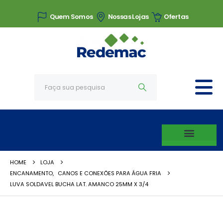
Quem Somos
Nossas Lojas
Ofertas
HOME
LOJA
ENCANAMENTO
,
CANOS E CONEXÕES PARA ÁGUA FRIA
LUVA SOLDAVEL BUCHA LAT. AMANCO 25MM X 3/4