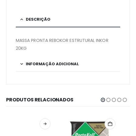
DESCRIÇÃO
MASSA PRONTA REBOKOR ESTRUTURAL INKOR
20KG
INFORMAÇÃO ADICIONAL
PRODUTOS RELACIONADOS