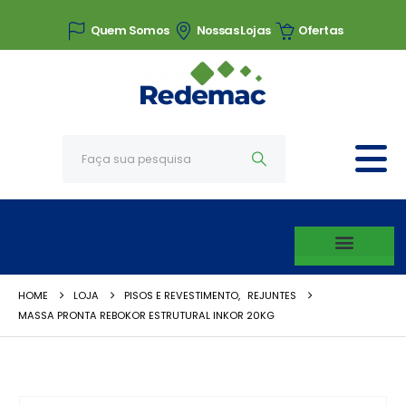
Quem Somos
Nossas Lojas
Ofertas
HOME
LOJA
PISOS E REVESTIMENTO
,
REJUNTES
MASSA PRONTA REBOKOR ESTRUTURAL INKOR 20KG