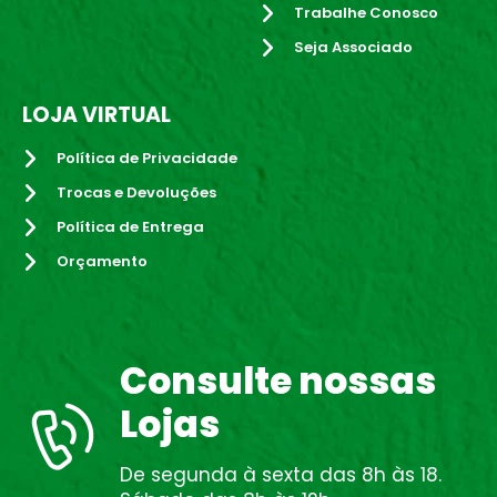
Trabalhe Conosco
Seja Associado
LOJA VIRTUAL
Política de Privacidade
Trocas e Devoluções
Política de Entrega
Orçamento
Consulte nossas
Lojas
De segunda à sexta das 8h às 18.