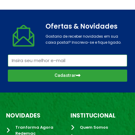
Ofertas & Novidades
Gostaria de receber novidades em sua
caixa postal? Inscreva-se e fique ligado.
Cadastrar
NOVIDADES
INSTITUCIONAL
Tranforma Agora
Quem Somos
Redemac