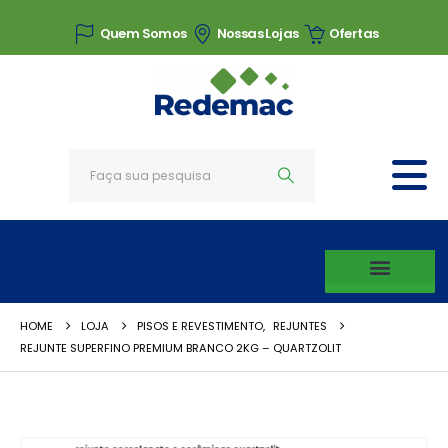
Quem Somos
Nossas Lojas
Ofertas
HOME
LOJA
PISOS E REVESTIMENTO
,
REJUNTES
REJUNTE SUPERFINO PREMIUM BRANCO 2KG – QUARTZOLIT