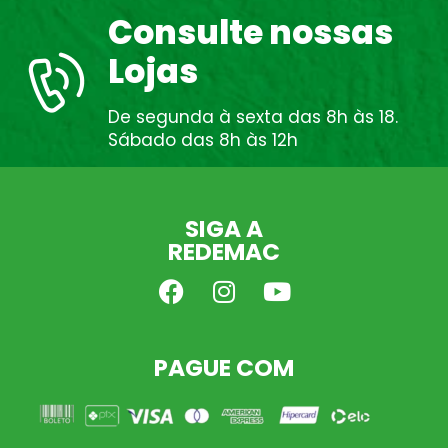
Consulte nossas
Lojas
De segunda à sexta das 8h às 18.
Sábado das 8h às 12h
SIGA A
REDEMAC
PAGUE COM