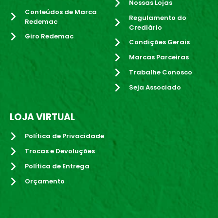
Nossas Lojas
Conteúdos de Marca
Regulamento do
Redemac
Crediário
Giro Redemac
Condições Gerais
Marcas Parceiras
Trabalhe Conosco
Seja Associado
LOJA VIRTUAL
Política de Privacidade
Trocas e Devoluções
Política de Entrega
Orçamento