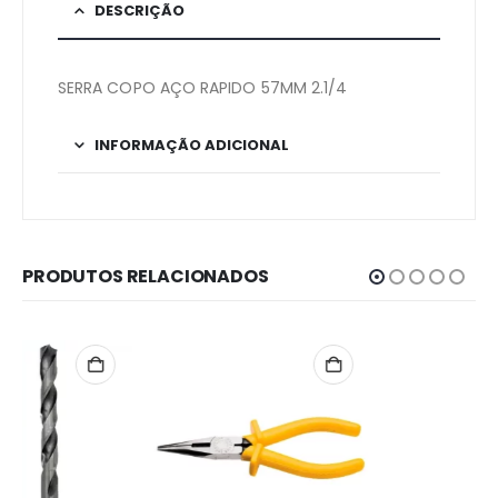
DESCRIÇÃO
SERRA COPO AÇO RAPIDO 57MM 2.1/4
INFORMAÇÃO ADICIONAL
PRODUTOS RELACIONADOS