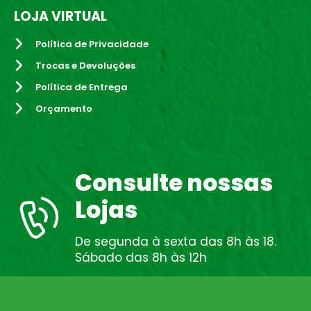
LOJA VIRTUAL
Política de Privacidade
Trocas e Devoluções
Política de Entrega
Orçamento
Consulte nossas
Lojas
De segunda à sexta das 8h às 18.
Sábado das 8h às 12h