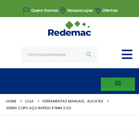
Quem Somos
Nossas Lojas
Ofertas
HOME
LOJA
FERRAMENTAS MANUAIS
,
ALICATES
SERRA COPO AÇO RAPIDO 57MM 2.1/4