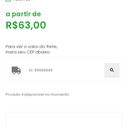
a partir de
R$
63,00
Para ver o valor do frete,
insira seu CEP abaixo:
Produto indisponível no momento.