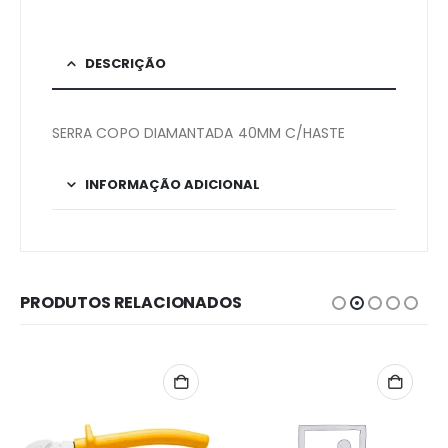
DESCRIÇÃO
SERRA COPO DIAMANTADA 40MM C/HASTE
INFORMAÇÃO ADICIONAL
PRODUTOS RELACIONADOS