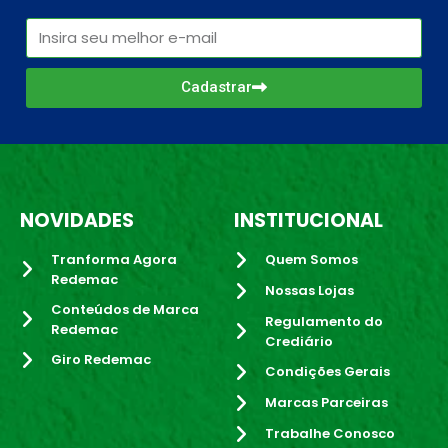
Cadastrar
NOVIDADES
INSTITUCIONAL
Tranforma Agora
Quem Somos
Redemac
Nossas Lojas
Conteúdos de Marca
Regulamento do
Redemac
Crediário
Giro Redemac
Condições Gerais
Marcas Parceiras
Trabalhe Conosco