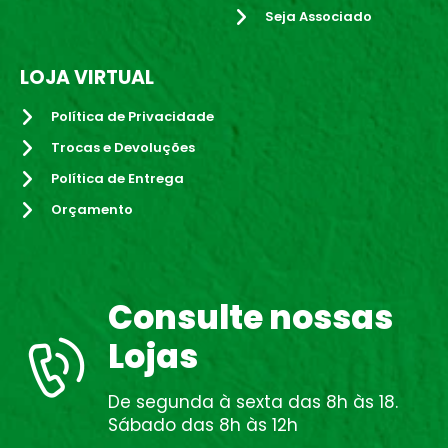
Seja Associado
LOJA VIRTUAL
Política de Privacidade
Trocas e Devoluções
Política de Entrega
Orçamento
Consulte nossas
Lojas
De segunda à sexta das 8h às 18.
Sábado das 8h às 12h