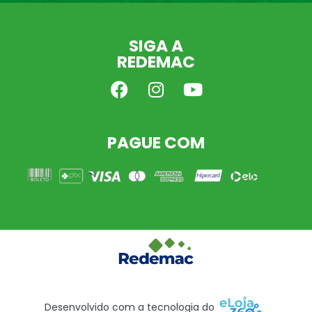
SIGA A
REDEMAC
PAGUE COM
Desenvolvido com a tecnologia do