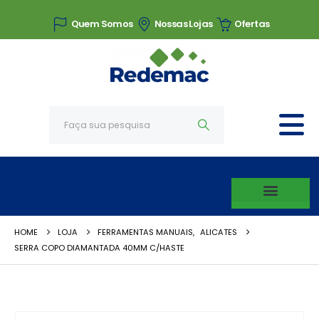
Quem Somos
Nossas Lojas
Ofertas
HOME
LOJA
FERRAMENTAS MANUAIS
,
ALICATES
SERRA COPO DIAMANTADA 40MM C/HASTE