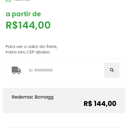
a partir de
R$
144,00
Para ver o valor do frete,
insira seu CEP abaixo:
Redemac Bomagg
R$ 144,00