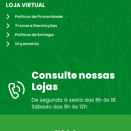
LOJA VIRTUAL
Política de Privacidade
Trocas e Devoluções
Política de Entrega
Orçamento
Consulte nossas
Lojas
De segunda à sexta das 8h às 18.
Sábado das 8h às 12h