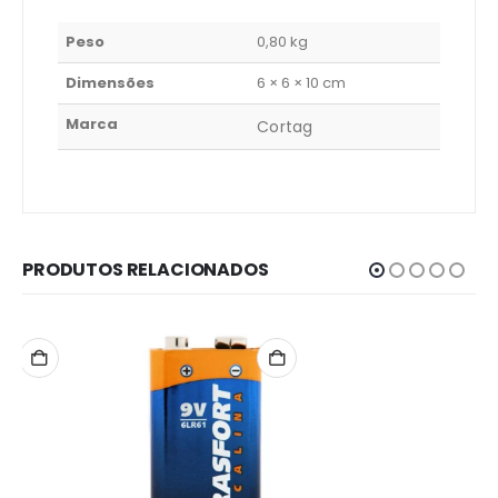
Peso
0,80 kg
Dimensões
6 × 6 × 10 cm
Marca
Cortag
PRODUTOS RELACIONADOS