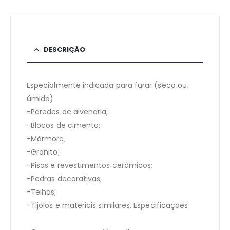
DESCRIÇÃO
Especialmente indicada para furar (seco ou
úmido)
-Paredes de alvenaria;
-Blocos de cimento;
-Mármore;
-Granito;
-Pisos e revestimentos cerâmicos;
-Pedras decorativas;
-Telhas;
-Tijolos e materiais similares. Especificações