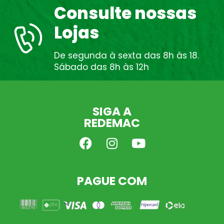
Consulte nossas
Lojas
De segunda à sexta das 8h às 18.
Sábado das 8h às 12h
SIGA A
REDEMAC
PAGUE COM