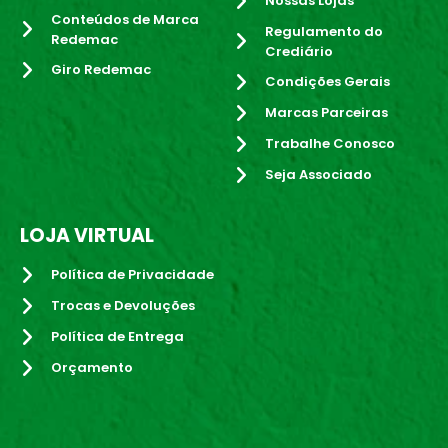
Nossas Lojas
Conteúdos de Marca
Regulamento do
Redemac
Crediário
Giro Redemac
Condições Gerais
Marcas Parceiras
Trabalhe Conosco
Seja Associado
LOJA VIRTUAL
Política de Privacidade
Trocas e Devoluções
Política de Entrega
Orçamento