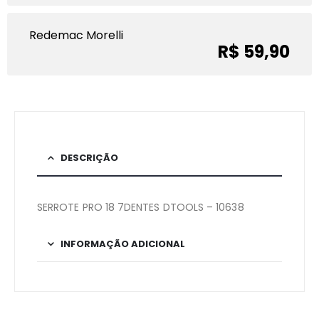
Redemac Morelli
R$ 59,90
DESCRIÇÃO
SERROTE PRO 18 7DENTES DTOOLS – 10638
INFORMAÇÃO ADICIONAL