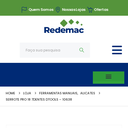
Quem Somos
Nossas Lojas
Ofertas
HOME
LOJA
FERRAMENTAS MANUAIS
,
ALICATES
SERROTE PRO 18 7DENTES DTOOLS – 10638