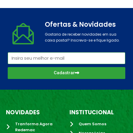
Ofertas & Novidades
Gostaria de receber novidades em sua
caixa postal? Inscreva-se e fique ligado.
Cadastrar
NOVIDADES
INSTITUCIONAL
Tranforma Agora
Quem Somos
Redemac