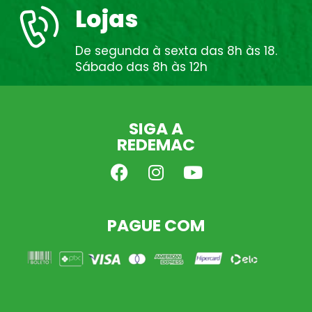
Lojas
De segunda à sexta das 8h às 18.
Sábado das 8h às 12h
SIGA A
REDEMAC
PAGUE COM