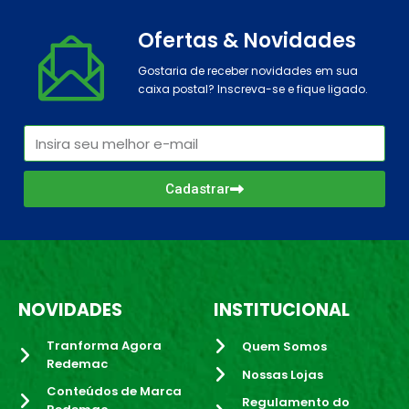
Ofertas & Novidades
Gostaria de receber novidades em sua
caixa postal? Inscreva-se e fique ligado.
Cadastrar
NOVIDADES
INSTITUCIONAL
Tranforma Agora
Quem Somos
Redemac
Nossas Lojas
Conteúdos de Marca
Regulamento do