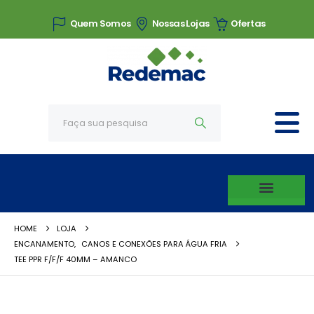
Quem Somos
Nossas Lojas
Ofertas
HOME
LOJA
ENCANAMENTO
,
CANOS E CONEXÕES PARA ÁGUA FRIA
TEE PPR F/F/F 40MM – AMANCO