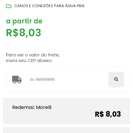
CANOS E CONEXÕES PARA ÁGUA FRIA
a partir de
R$
8,03
Para ver o valor do frete,
insira seu CEP abaixo:
Redemac Morelli
R$ 8,03