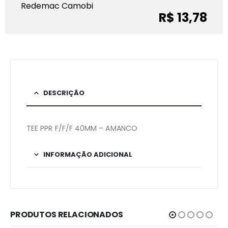
Redemac Camobi
R$ 13,78
DESCRIÇÃO
TEE PPR F/F/F 40MM – AMANCO
INFORMAÇÃO ADICIONAL
PRODUTOS RELACIONADOS