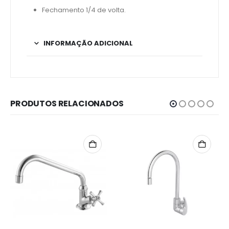
Fechamento 1/4 de volta.
INFORMAÇÃO ADICIONAL
PRODUTOS RELACIONADOS