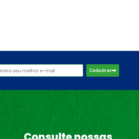
Cadastrar
Consulte nossas