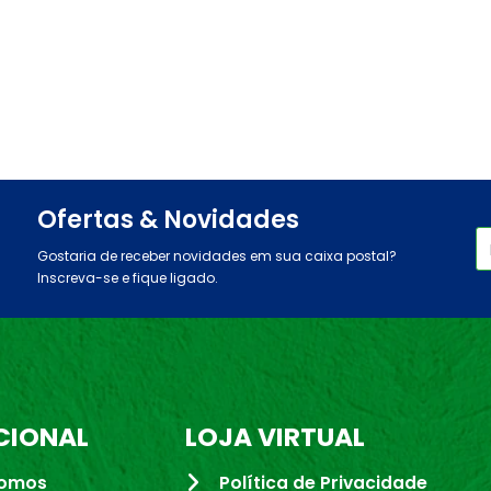
Ofertas & Novidades
Gostaria de receber novidades em sua caixa postal?
Inscreva-se e fique ligado.
CIONAL
LOJA VIRTUAL
omos
Política de Privacidade