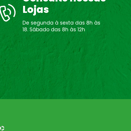
Lojas
De segunda à sexta das 8h às
18. Sábado das 8h às 12h