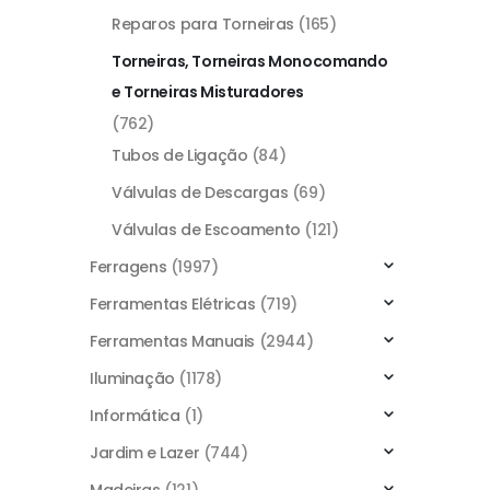
Reparos para Torneiras
(165)
Torneiras, Torneiras Monocomando
e Torneiras Misturadores
(762)
Tubos de Ligação
(84)
Válvulas de Descargas
(69)
Válvulas de Escoamento
(121)
Ferragens
(1997)
Ferramentas Elétricas
(719)
Ferramentas Manuais
(2944)
Iluminação
(1178)
Informática
(1)
Jardim e Lazer
(744)