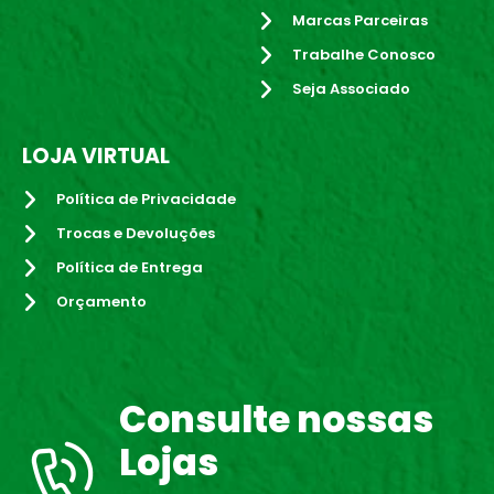
Marcas Parceiras
Trabalhe Conosco
Seja Associado
LOJA VIRTUAL
Política de Privacidade
Trocas e Devoluções
Política de Entrega
Orçamento
Consulte nossas
Lojas