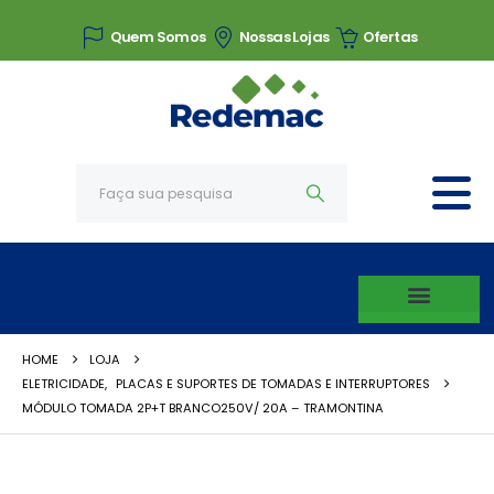
Quem Somos
Nossas Lojas
Ofertas
HOME
LOJA
ELETRICIDADE
,
PLACAS E SUPORTES DE TOMADAS E INTERRUPTORES
MÓDULO TOMADA 2P+T BRANCO250V/ 20A – TRAMONTINA