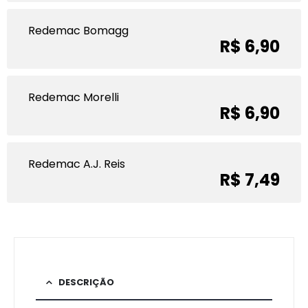
Redemac Bomagg
R$ 6,90
Redemac Morelli
R$ 6,90
Redemac A.J. Reis
R$ 7,49
DESCRIÇÃO