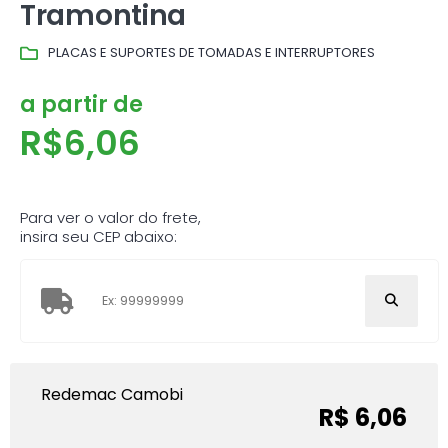
Tramontina
PLACAS E SUPORTES DE TOMADAS E INTERRUPTORES
a partir de
R$
6,06
Para ver o valor do frete,
insira seu CEP abaixo:
Redemac Camobi
R$ 6,06