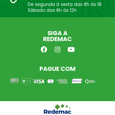
De segunda à sexta das 8h às 18.
Sábado das 8h às 12h
SIGA A
REDEMAC
PAGUE COM