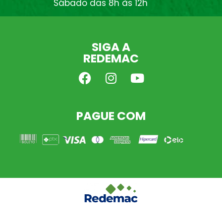
Sábado das 8h às 12h
SIGA A
REDEMAC
PAGUE COM