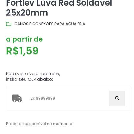
Fortlev Luva Red Soldavel
25x20mm
CANOS E CONEXÕES PARA ÁGUA FRIA
a partir de
R$
1,59
Para ver o valor do frete,
insira seu CEP abaixo:
Produto indisponível no momento.