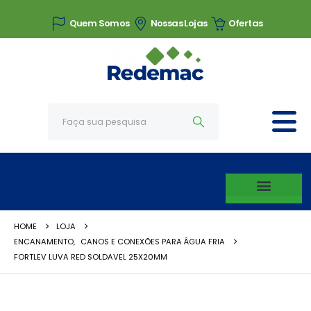
Quem Somos
Nossas Lojas
Ofertas
HOME
LOJA
ENCANAMENTO
,
CANOS E CONEXÕES PARA ÁGUA FRIA
FORTLEV LUVA RED SOLDAVEL 25X20MM