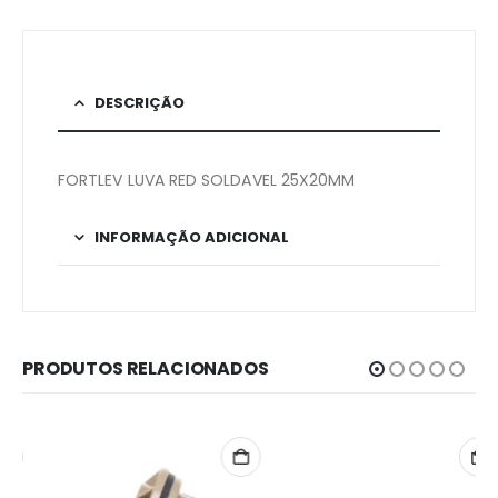
DESCRIÇÃO
FORTLEV LUVA RED SOLDAVEL 25X20MM
INFORMAÇÃO ADICIONAL
PRODUTOS RELACIONADOS