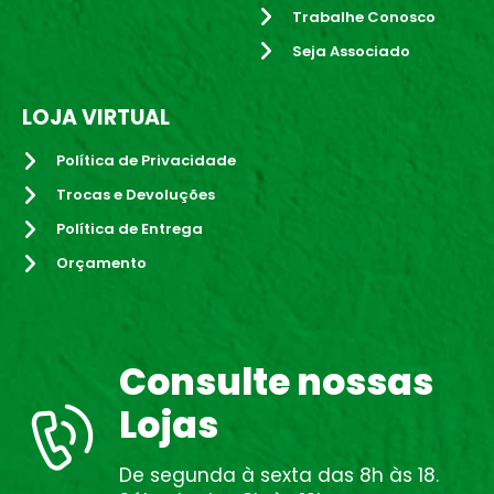
Trabalhe Conosco
Seja Associado
LOJA VIRTUAL
Política de Privacidade
Trocas e Devoluções
Política de Entrega
Orçamento
Consulte nossas
Lojas
De segunda à sexta das 8h às 18.