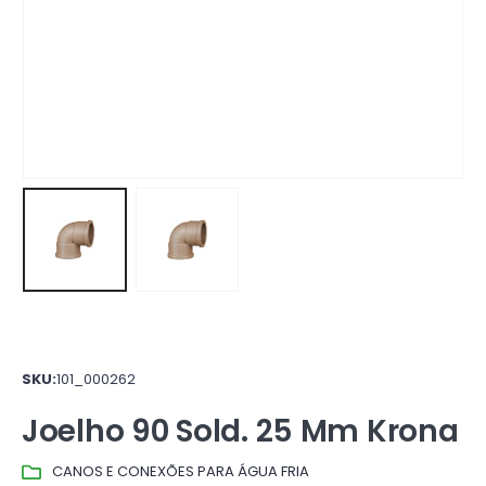
SKU:
101_000262
Joelho 90 Sold. 25 Mm Krona
CANOS E CONEXÕES PARA ÁGUA FRIA