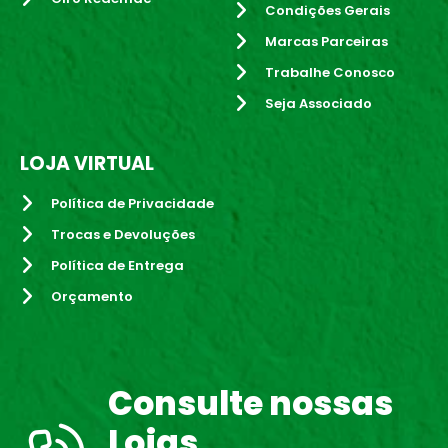
Condições Gerais
Marcas Parceiras
Trabalhe Conosco
Seja Associado
LOJA VIRTUAL
Política de Privacidade
Trocas e Devoluções
Política de Entrega
Orçamento
Consulte nossas
Lojas