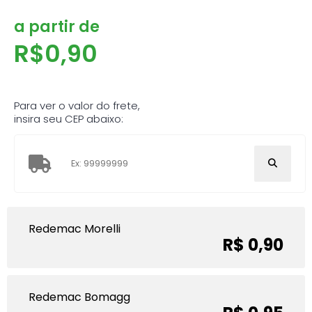
a partir de
R$
0,90
Para ver o valor do frete,
insira seu CEP abaixo:
Redemac Morelli
R$ 0,90
Redemac Bomagg