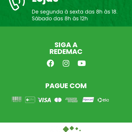
De segunda à sexta das 8h às 18.
Sábado das 8h às 12h
SIGA A
REDEMAC
PAGUE COM