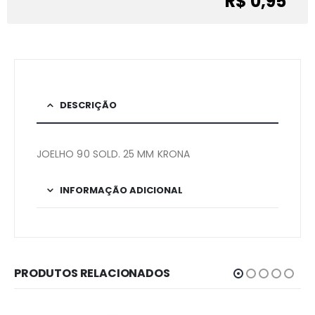
R$ 0,95
DESCRIÇÃO
JOELHO 90 SOLD. 25 MM KRONA
INFORMAÇÃO ADICIONAL
PRODUTOS RELACIONADOS