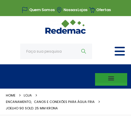
Quem Somos
Nossas Lojas
Ofertas
HOME
LOJA
ENCANAMENTO
,
CANOS E CONEXÕES PARA ÁGUA FRIA
JOELHO 90 SOLD. 25 MM KRONA