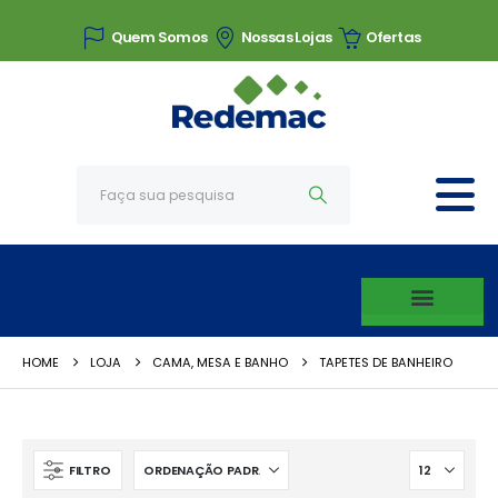
Quem Somos
Nossas Lojas
Ofertas
HOME
LOJA
CAMA, MESA E BANHO
TAPETES DE BANHEIRO
FILTRO