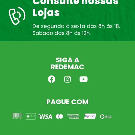
Consulte nossas
Lojas
De segunda à sexta das 8h às 18.
Sábado das 8h às 12h
SIGA A
REDEMAC
PAGUE COM