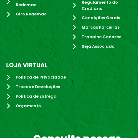
Regulamento do
Redemac
Crediário
Giro Redemac
Condições Gerais
Marcas Parceiras
Trabalhe Conosco
Seja Associado
LOJA VIRTUAL
Política de Privacidade
Trocas e Devoluções
Política de Entrega
Orçamento