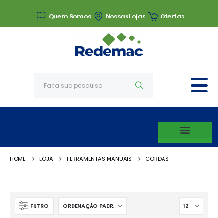
Quem Somos
Nossas Lojas
Ofertas
HOME
LOJA
FERRAMENTAS MANUAIS
CORDAS
FILTRO