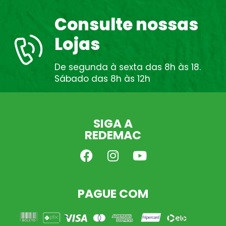
Consulte nossas
Lojas
De segunda à sexta das 8h às 18.
Sábado das 8h às 12h
SIGA A
REDEMAC
PAGUE COM