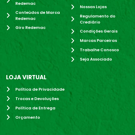
Redemac
Nossas Lojas
Conteúdos de Marca
Regulamento do
Redemac
Crediário
Giro Redemac
Condições Gerais
Marcas Parceiras
Trabalhe Conosco
Seja Associado
LOJA VIRTUAL
Política de Privacidade
Trocas e Devoluções
Política de Entrega
Orçamento