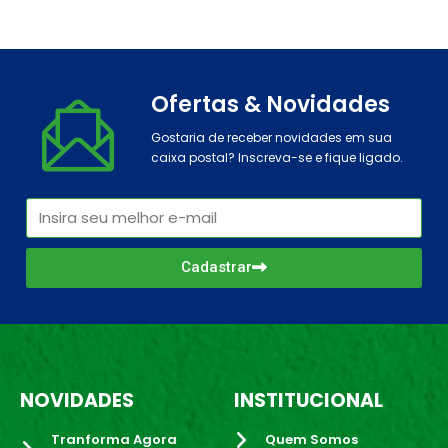
Ofertas & Novidades
Gostaria de receber novidades em sua
caixa postal? Inscreva-se e fique ligado.
Cadastrar
NOVIDADES
INSTITUCIONAL
Tranforma Agora
Quem Somos