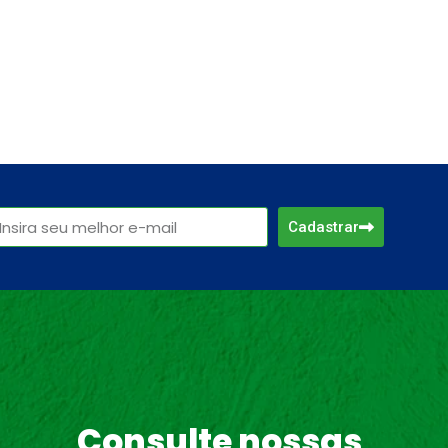
Cadastrar
Consulte nossas