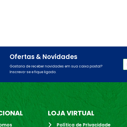
Ofertas & Novidades
Gostaria de receber novidades em sua caixa postal?
Inscreva-se e fique ligado.
CIONAL
LOJA VIRTUAL
omos
Política de Privacidade