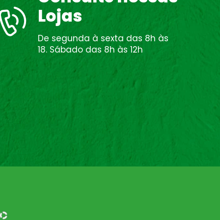
Lojas
De segunda à sexta das 8h às
18. Sábado das 8h às 12h