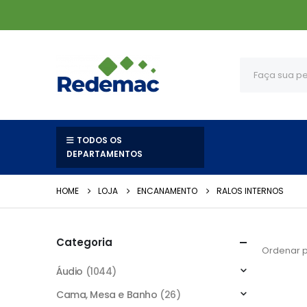
TODOS OS
DEPARTAMENTOS
HOME
LOJA
ENCANAMENTO
RALOS INTERNOS
Categoria
Ordenar p
Áudio
(1044)
Cama, Mesa e Banho
(26)