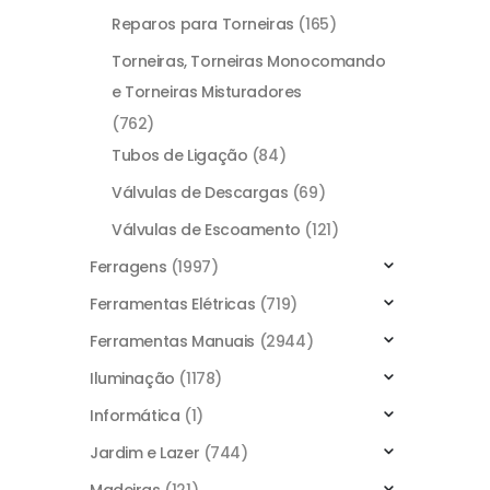
Reparos para Torneiras
(165)
Torneiras, Torneiras Monocomando
e Torneiras Misturadores
(762)
Tubos de Ligação
(84)
Válvulas de Descargas
(69)
Válvulas de Escoamento
(121)
Ferragens
(1997)
Ferramentas Elétricas
(719)
Ferramentas Manuais
(2944)
Iluminação
(1178)
Informática
(1)
Jardim e Lazer
(744)