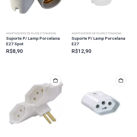
ADAPTADORES DE PLUGS E TOMADAS
ADAPTADORES DE PLUGS E TOMADAS
Suporte P/ Lamp Porcelana
Suporte P/ Lamp Porcelana
E27 Spot
E27
R$
8,90
R$
12,90