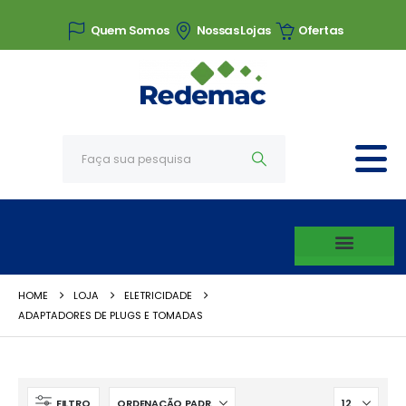
Quem Somos
Nossas Lojas
Ofertas
HOME
LOJA
ELETRICIDADE
ADAPTADORES DE PLUGS E TOMADAS
FILTRO