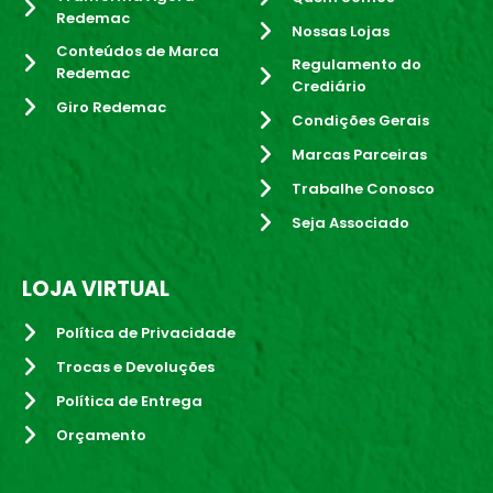
Redemac
Nossas Lojas
Conteúdos de Marca
Regulamento do
Redemac
Crediário
Giro Redemac
Condições Gerais
Marcas Parceiras
Trabalhe Conosco
Seja Associado
LOJA VIRTUAL
Política de Privacidade
Trocas e Devoluções
Política de Entrega
Orçamento