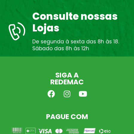
Consulte nossas
Lojas
De segunda à sexta das 8h às 18.
Sábado das 8h às 12h
SIGA A
REDEMAC
PAGUE COM