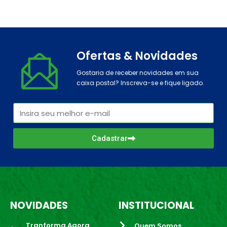
Ofertas & Novidades
Gostaria de receber novidades em sua
caixa postal? Inscreva-se e fique ligado.
Cadastrar
NOVIDADES
INSTITUCIONAL
Tranforma Agora
Quem Somos