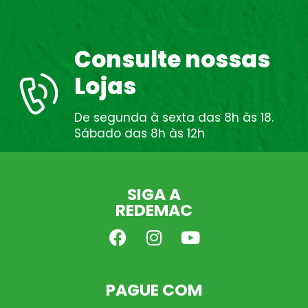
Consulte nossas
Lojas
De segunda à sexta das 8h às 18.
Sábado das 8h às 12h
SIGA A
REDEMAC
PAGUE COM