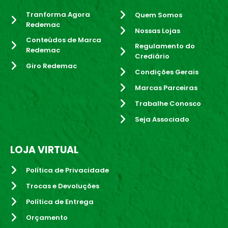
Tranforma Agora
Quem Somos
Redemac
Nossas Lojas
Conteúdos de Marca
Regulamento do
Redemac
Crediário
Giro Redemac
Condições Gerais
Marcas Parceiras
Trabalhe Conosco
Seja Associado
LOJA VIRTUAL
Política de Privacidade
Trocas e Devoluções
Política de Entrega
Orçamento